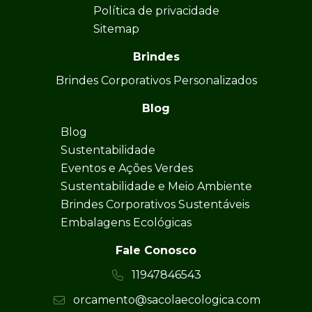
Política de privacidade
Sitemap
Brindes
Brindes Corporativos Personalizados
Blog
Blog
Sustentabilidade
Eventos e Ações Verdes
Sustentabilidade e Meio Ambiente
Brindes Corporativos Sustentáveis
Embalagens Ecológicas
Fale Conosco
11947846543
orcamento@sacolaecologica.com