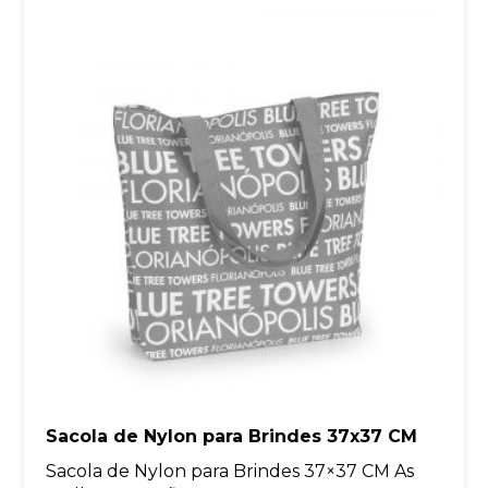
Sacola de Nylon para Brindes 37x37 CM
Sacola de Nylon para Brindes 37×37 CM As