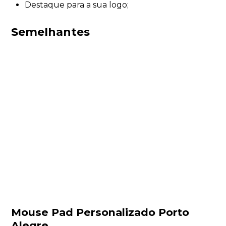
Destaque para a sua logo;
Semelhantes
Mouse Pad Personalizado Porto
Alegre