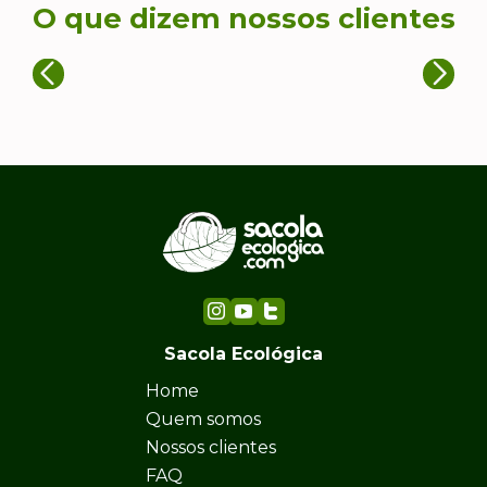
O que dizem nossos clientes
Sacola Ecológica
Home
Quem somos
Nossos clientes
FAQ