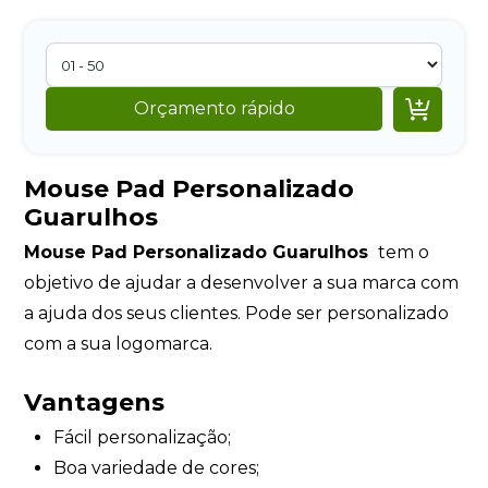

Orçamento rápido
Mouse Pad Personalizado
Guarulhos
Mouse Pad Personalizado Guarulhos
tem o
objetivo de ajudar a desenvolver a sua marca com
a ajuda dos seus clientes. Pode ser personalizado
com a sua logomarca.
Vantagens
Fácil personalização;
Boa variedade de cores;