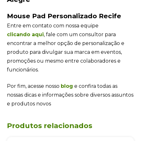
Mouse Pad Personalizado Recife
Entre em contato com nossa equipe
clicando
aqui
, fale com um consultor para
encontrar a melhor opção de personalização e
produto para divulgar sua marca em eventos,
promoções ou mesmo entre colaboradores e
funcionários.
Por fim, acesse nosso
blog
e confira todas as
nossas dicas e informações sobre diversos assuntos
e produtos novos
Produtos relacionados