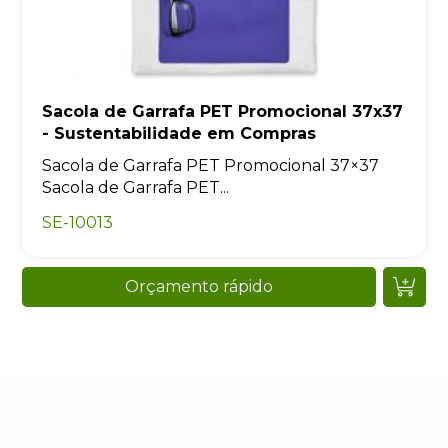
Sacola de Garrafa PET Promocional 37x37
- Sustentabilidade em Compras
Sacola de Garrafa PET Promocional 37×37
Sacola de Garrafa PET...
SE-10013
Orçamento rápido