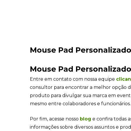
consultor para encontrar a melhor opção d
produto para divulgar sua marca em even
mesmo entre colaboradores e funcionários.
Por fim, acesse nosso
blog
e confira todas a
informações sobre diversos assuntos e pro
Produtos relacionados