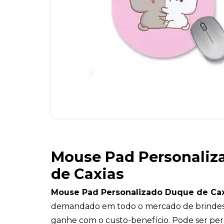
Mouse Pad Personaliz
de Caxias
Mouse Pad Personalizado Duque de Ca
demandado em todo o mercado de brindes.
ganhe com o custo-benefício. Pode ser per