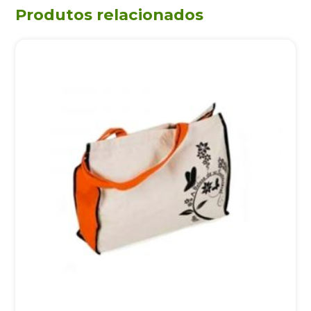
Produtos relacionados