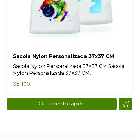
Sacola Nylon Personalizada 37x37 CM
Sacola Nylon Personalizada 37×37 CM Sacola
Nylon Personalizada 37×37 CM,...
SE-10011
Orçamento rápido