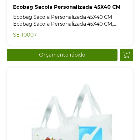
Ecobag Sacola Personalizada 45X40 CM
Ecobag Sacola Personalizada 45X40 CM
Ecobag Sacola Personalizada 45X40 CM,...
SE-10007
Orçamento rápido