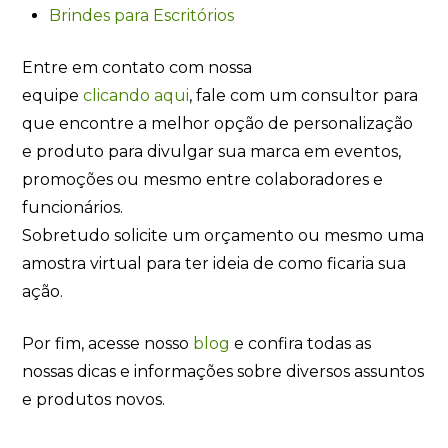
Brindes para Escritórios
Entre em contato com nossa
equipe
clicando
aqui
, fale com um consultor para
que encontre a melhor opção de personalização
e produto para divulgar sua marca em eventos,
promoções ou mesmo entre colaboradores e
funcionários.
Sobretudo solicite um orçamento ou mesmo uma
amostra virtual para ter ideia de como ficaria sua
ação.
Por fim, acesse nosso
blog
e confira todas as
nossas dicas e informações sobre diversos assuntos
e produtos novos.