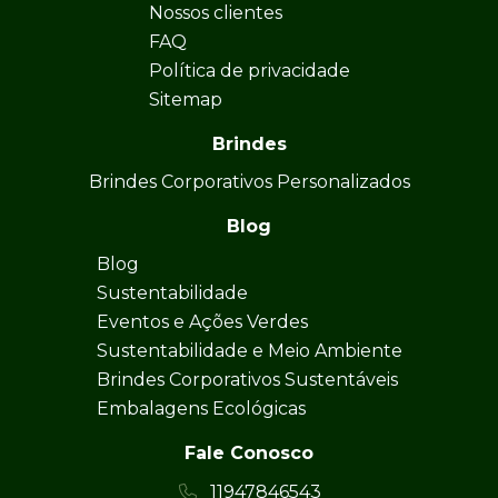
Nossos clientes
FAQ
Política de privacidade
Sitemap
Brindes
Brindes Corporativos Personalizados
Blog
Blog
Sustentabilidade
Eventos e Ações Verdes
Sustentabilidade e Meio Ambiente
Brindes Corporativos Sustentáveis
Embalagens Ecológicas
Fale Conosco
11947846543