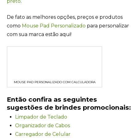
preto
.
De fato as melhores opções, preços e produtos
como
Mouse Pad Personalizado
para personalizar
com sua marca estão aqui!
MOUSE PAD PERSONALIZADO COM CALCULADORA
Então confira as seguintes
sugestões de brindes promocionais:
Limpador de Teclado
Organizador de Cabos
Carregador de Celular