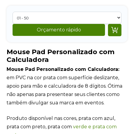

Orçamento rápido
Mouse Pad Personalizado com
Calculadora
Mouse Pad Personalizado com Calculadora:
em PVC na cor prata com superfície deslizante,
apoio para mão e calculadora de 8 dígitos. Ótima
não apenas para presentear seus clientes como
também divulgar sua marca em eventos.
Produto disponível nas cores, prata com azul,
prata com preto, prata com
verde e prata com