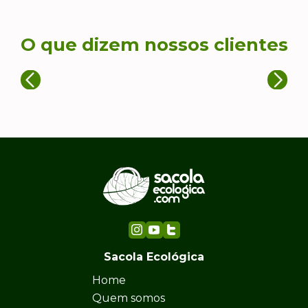
O que dizem nossos clientes
Sacola Ecológica
Home
Quem somos