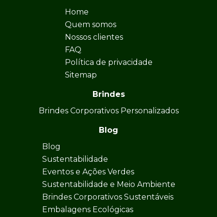
Home
Quem somos
Nossos clientes
FAQ
Política de privacidade
Sitemap
Brindes
Brindes Corporativos Personalizados
Blog
Blog
Sustentabilidade
Eventos e Ações Verdes
Sustentabilidade e Meio Ambiente
Brindes Corporativos Sustentáveis
Embalagens Ecológicas