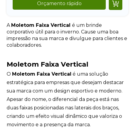

Orçamento rápido
A
Moletom Faixa Vertical
é um brinde
corporativo útil para o inverno. Cause uma boa
impressão na sua marca e divulgue para clientes e
colaboradores.
Moletom Faixa Vertical
O
Moletom Faixa Vertical
é uma solução
estratégica para empresas que desejam destacar
sua marca com um design esportivo e moderno.
Apesar do nome, o diferencial da peça está nas
duas faixas posicionadas nas laterais dos braços,
criando um efeito visual dinâmico que valoriza o
movimento e a presença da marca.