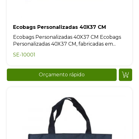
Ecobags Personalizadas 40X37 CM
Ecobags Personalizadas 40X37 CM Ecobags
Personalizadas 40X37 CM, fabricadas em...
SE-10001
Orçamento rápido