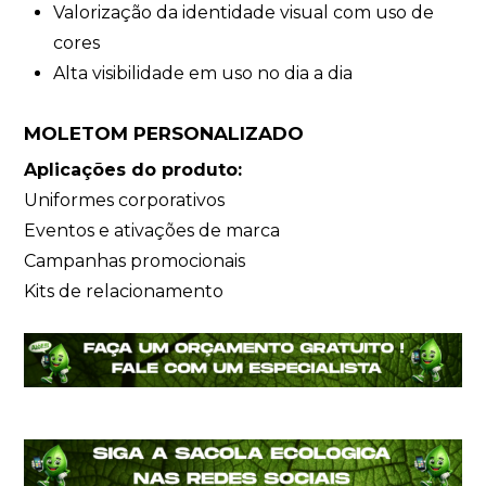
Valorização da identidade visual com uso de
cores
Alta visibilidade em uso no dia a dia
MOLETOM PERSONALIZADO
Aplicações do produto:
Uniformes corporativos
Eventos e ativações de marca
Campanhas promocionais
Kits de relacionamento