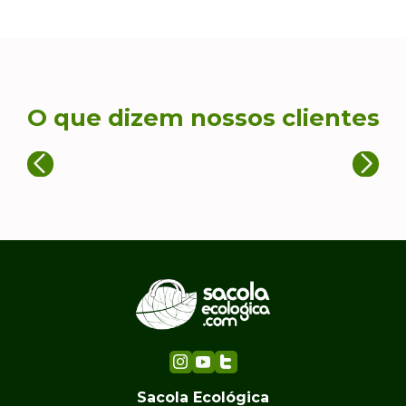
O que dizem nossos clientes
Sacola Ecológica