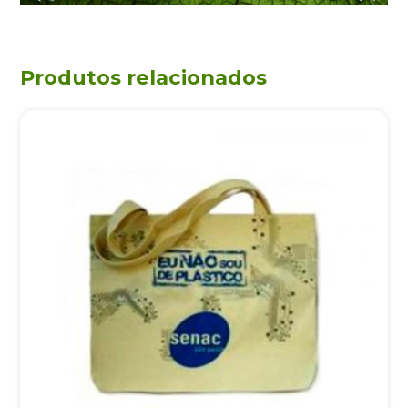
Produtos relacionados