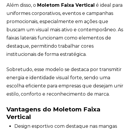
Além disso, o
Moletom Faixa Vertical
é ideal para
uniformes corporativos, eventos e campanhas
promocionais, especialmente em ações que
buscam um visual mais ativo e contemporâneo. As
faixas laterais funcionam como elementos de
destaque, permitindo trabalhar cores
institucionais de forma estratégica.
Sobretudo, esse modelo se destaca por transmitir
energia e identidade visual forte, sendo uma
escolha eficiente para empresas que desejam unir
estilo, conforto e reconhecimento de marca.
Vantagens do Moletom Faixa
Vertical
Design esportivo com destaque nas mangas