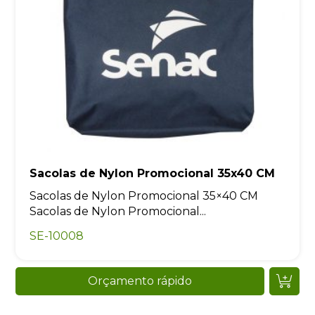
Sacolas de Nylon Promocional 35x40 CM
Sacolas de Nylon Promocional 35×40 CM
Sacolas de Nylon Promocional...
SE-10008
Orçamento rápido