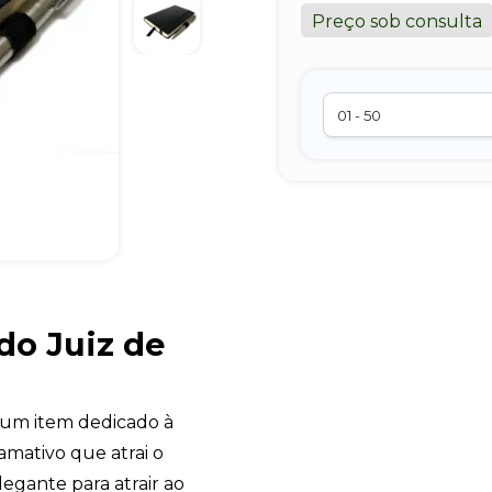
Preço sob consulta
do Juiz de
 um item dedicado à
amativo que atrai o
egante para atrair ao