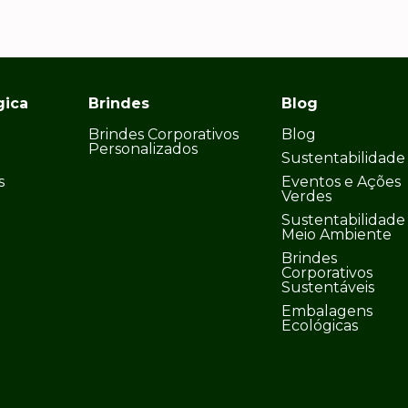
gica
Brindes
Blog
Brindes Corporativos
Blog
Personalizados
Sustentabilidade
s
Eventos e Ações
Verdes
Sustentabilidade
Meio Ambiente
Brindes
Corporativos
Sustentáveis
Embalagens
Ecológicas