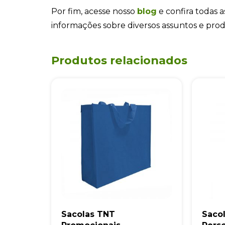
Por fim, acesse nosso
blog
e confira todas a
informações sobre diversos assuntos e pro
Produtos relacionados
Sacolas TNT
Saco