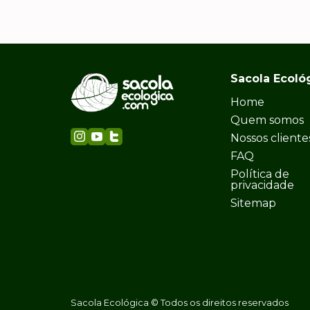
Sacola Ecoló
Home
Quem somos
Nossos cliente
FAQ
Política de
privacidade
Sitemap
Sacola Ecológica © Todos os direitos reservados