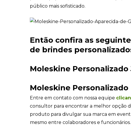
público mais sofisticado.
Então confira as seguint
de brindes personalizados
Moleskine Personalizado
Moleskine Personalizado
Entre em contato com nossa equipe
clica
consultor para encontrar a melhor opção d
produto para divulgar sua marca em even
mesmo entre colaboradores e funcionários.