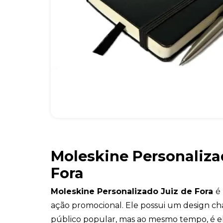
Moleskine Personaliza
Fora
Moleskine Personalizado Juiz de Fora
é
ação promocional. Ele possui um design ch
público popular, mas ao mesmo tempo, é el