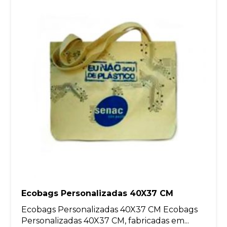
Ecobags Personalizadas 40X37 CM
Ecobags Personalizadas 40X37 CM Ecobags
Personalizadas 40X37 CM, fabricadas em...