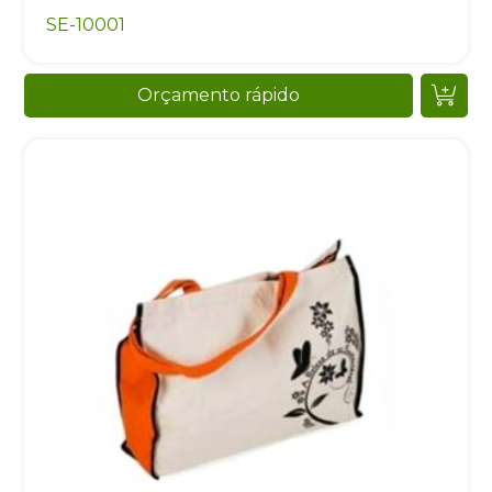
SE-10001
Orçamento rápido