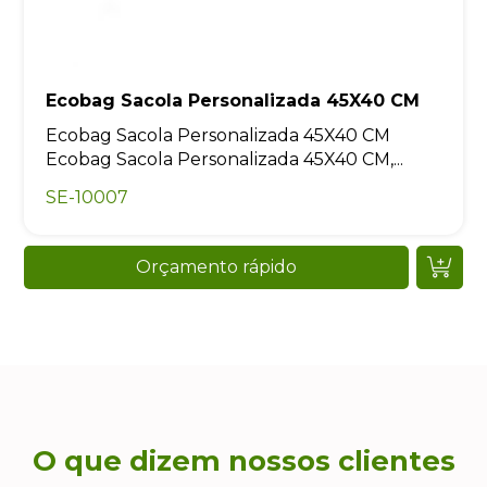
Ecobag Sacola Personalizada 45X40 CM
Ecobag Sacola Personalizada 45X40 CM
Ecobag Sacola Personalizada 45X40 CM,...
SE-10007
Orçamento rápido
O que dizem nossos clientes