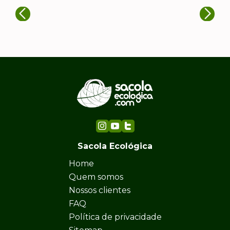
Sacola Ecológica
Home
Quem somos
Nossos clientes
FAQ
Política de privacidade