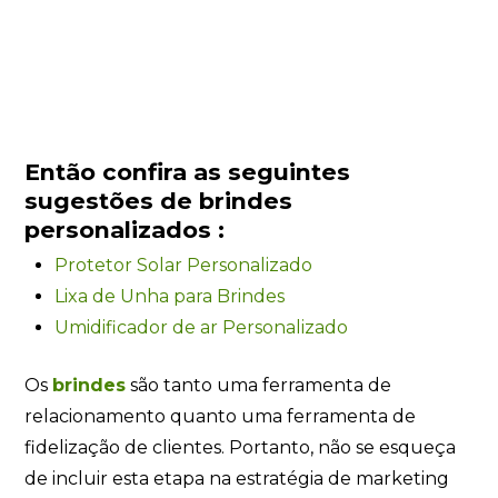
Então confira as seguintes
sugestões de brindes
personalizados :
Protetor Solar Personalizado
Lixa de Unha para Brindes
Umidificador de ar Personalizado
Os
brindes
são tanto uma ferramenta de
relacionamento quanto uma ferramenta de
fidelização de clientes. Portanto, não se esqueça
de incluir esta etapa na estratégia de marketing