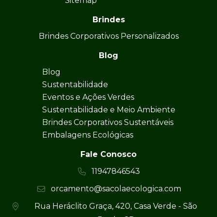
Sitemap
Brindes
Brindes Corporativos Personalizados
Blog
Blog
Sustentabilidade
Eventos e Ações Verdes
Sustentabilidade e Meio Ambiente
Brindes Corporativos Sustentáveis
Embalagens Ecológicas
Fale Conosco
11947846543
orcamento@sacolaecologica.com
Rua Heráclito Graça, 420, Casa Verde - São