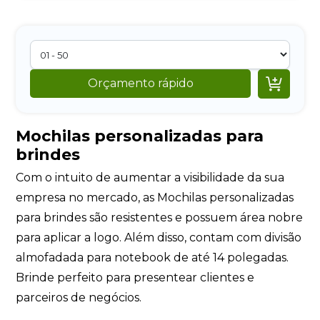

Orçamento rápido
Mochilas personalizadas para
brindes
Com o intuito de aumentar a visibilidade da sua
empresa no mercado, as Mochilas personalizadas
para brindes são resistentes e possuem área nobre
para aplicar a logo. Além disso, contam com divisão
almofadada para notebook de até 14 polegadas.
Brinde perfeito para presentear clientes e
parceiros de negócios.