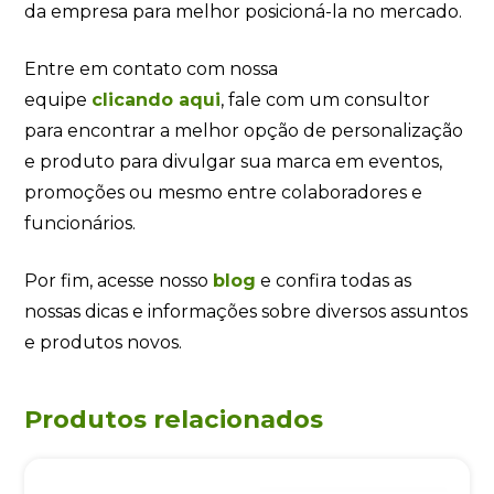
da empresa para melhor posicioná-la no mercado.
Entre em contato com nossa
equipe
clicando
aqui
, fale com um consultor
para encontrar a melhor opção de personalização
e produto para divulgar sua marca em eventos,
promoções ou mesmo entre colaboradores e
funcionários.
Por fim, acesse nosso
blog
e confira todas as
nossas dicas e informações sobre diversos assuntos
e produtos novos.
Produtos relacionados