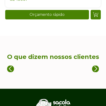
Orçamento rápido
O que dizem nossos clientes