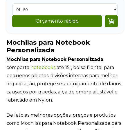

Orçamento rápido
Mochilas para Notebook
Personalizada
Mochilas para Notebook Personalizada
comporta
notebooks
até 15″, bolso frontal para
pequenos objetos, divisões internas para melhor
organização, protege seu equipamento de danos
causados por quedas, alça de ombro ajustável e
fabricado em Nylon.
De fato as melhores opções, preços e produtos
como Mochilas para Notebook Personalizada para