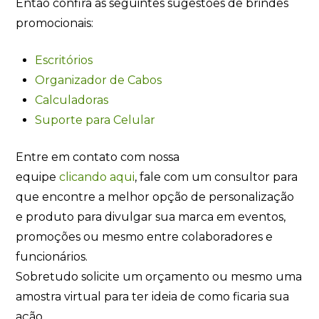
Então confira as seguintes sugestões de brindes
promocionais:
Escritórios
Organizador de Cabos
Calculadoras
Suporte para Celular
Entre em contato com nossa
equipe
clicando
aqui
, fale com um consultor para
que encontre a melhor opção de personalização
e produto para divulgar sua marca em eventos,
promoções ou mesmo entre colaboradores e
funcionários.
Sobretudo solicite um orçamento ou mesmo uma
amostra virtual para ter ideia de como ficaria sua
ação.