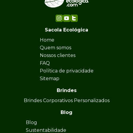
Sacola Ecológica
Home
Quem somos
Nossos clientes
FAQ
Política de privacidade
Sitemap
Brindes
Brindes Corporativos Personalizados
Blog
Blog
Sustentabilidade