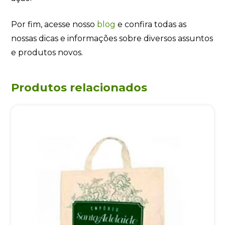
Por fim, acesse nosso
blog
e confira todas as
nossas dicas e informações sobre diversos assuntos
e produtos novos.
Produtos relacionados