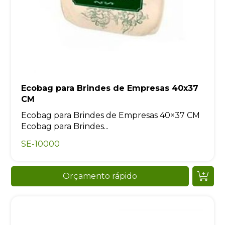
Ecobag para Brindes de Empresas 40x37
CM
Ecobag para Brindes de Empresas 40×37 CM
Ecobag para Brindes...
SE-10000
Orçamento rápido