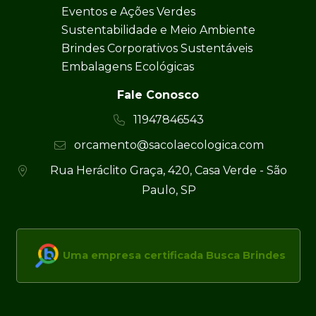
Eventos e Ações Verdes
Sustentabilidade e Meio Ambiente
Brindes Corporativos Sustentáveis
Embalagens Ecológicas
Fale Conosco
11947846543
orcamento@sacolaecologica.com
Rua Heráclito Graça, 420, Casa Verde - São
Paulo, SP
Uma empresa certificada Busca Brindes