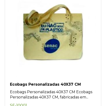
Ecobags Personalizadas 40X37 CM
Ecobags Personalizadas 40X37 CM Ecobags
Personalizadas 40X37 CM, fabricadas em...
SE-10001