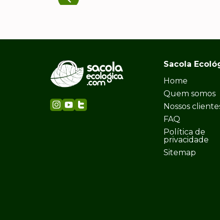
Sacola Ecoló
Home
Quem somos
Nossos cliente
FAQ
Política de
privacidade
Sitemap