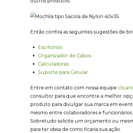
outros produtos.
Então confira as seguintes sugestões de br
Escritórios
Organizador de Cabos
Calculadoras
Suporte para Celular
Entre em contato com nossa equipe
clican
consultor para que encontre a melhor opç
produto para divulgar sua marca em even
mesmo entre colaboradores e funcionários.
Sobretudo solicite um orçamento ou mesm
para ter ideia de como ficaria sua ação.