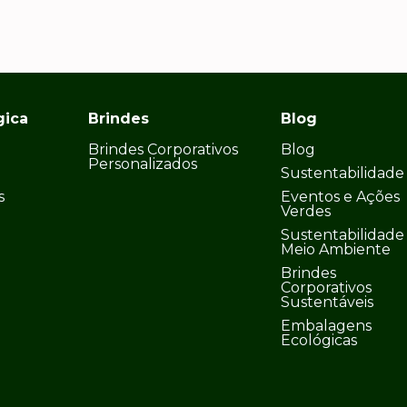
gica
Brindes
Blog
Brindes Corporativos
Blog
Personalizados
Sustentabilidade
s
Eventos e Ações
Verdes
Sustentabilidade
Meio Ambiente
Brindes
Corporativos
Sustentáveis
Embalagens
Ecológicas