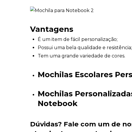
Vantagens
É um item de fácil personalização;
Possui uma bela qualidade e resistência
Tem uma grande variedade de cores.
Mochilas Escolares Per
Mochilas Personalizada
Notebook
Dúvidas?
Fale com um de no