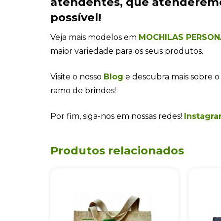
atendentes
, que atenderem
possível!
Veja mais modelos em
MOCHILAS PERSON
maior variedade para os seus produtos.
Visite o nosso
Blog
e descubra mais sobre o
ramo de brindes!
Por fim, siga-nos em nossas redes!
Instagra
Produtos relacionados