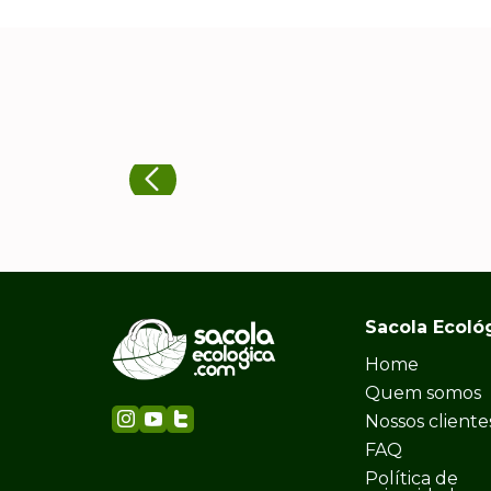
Sacola Ecoló
Home
Quem somos
Nossos cliente
FAQ
Política de