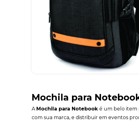
Mochila para Noteboo
A
Mochila para Notebook
é um belo item 
com sua marca, e distribuir em eventos pro