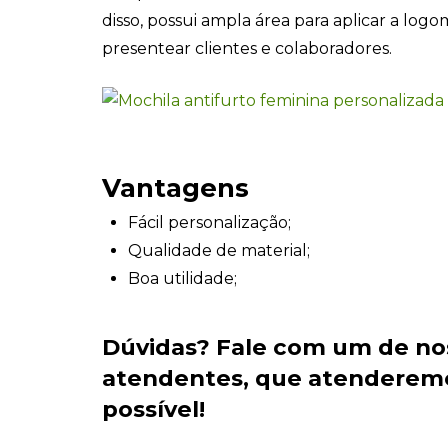
disso, possui ampla área para aplicar a logo
presentear clientes e colaboradores.
Vantagens
Fácil personalização;
Qualidade de material;
Boa utilidade;
Dúvidas?
Fale com um de no
atendentes
, que atenderem
possível!