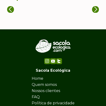
Sacola Ecológica
Home
Quem somos
Nossos clientes
FAQ
Política de privacidade