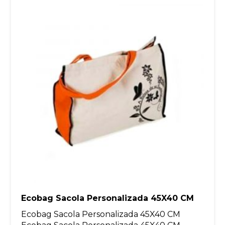
Ecobag Sacola Personalizada 45X40 CM
Ecobag Sacola Personalizada 45X40 CM