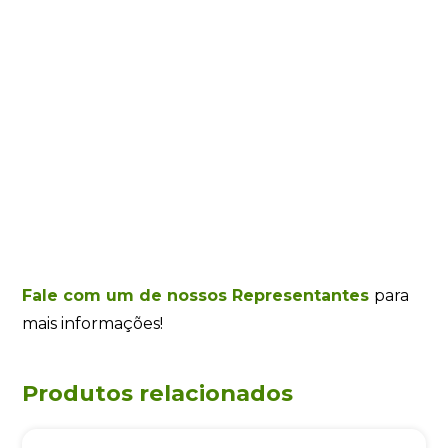
Fale com um de nossos Representantes
para
mais informações!
Produtos relacionados