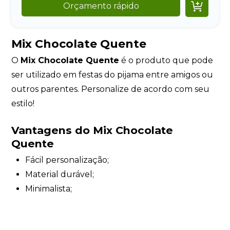

Orçamento rápido
Mix Chocolate Quente
O
Mix Chocolate Quente
é o produto que pode
ser utilizado em festas do pijama entre amigos ou
outros parentes. Personalize de acordo com seu
estilo!
Vantagens do Mix Chocolate
Quente
Fácil personalização;
Material durável;
Minimalista;