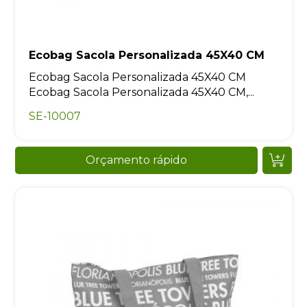
Ecobag Sacola Personalizada 45X40 CM
Ecobag Sacola Personalizada 45X40 CM
Ecobag Sacola Personalizada 45X40 CM,...
SE-10007
Orçamento rápido