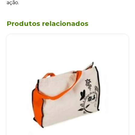
ação.
Produtos relacionados