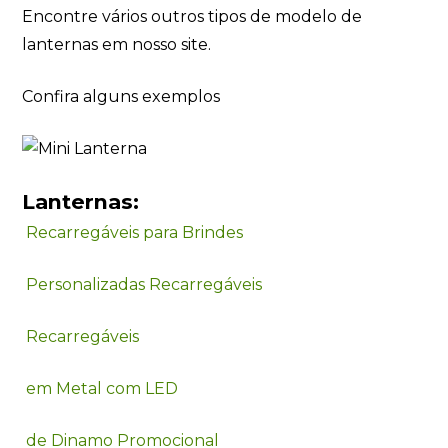
Encontre vários outros tipos de modelo de
lanternas em nosso site.
Confira alguns exemplos
Lanternas:
Recarregáveis para Brindes
Personalizadas Recarregáveis
Recarregáveis
em Metal com LED
de Dinamo Promocional