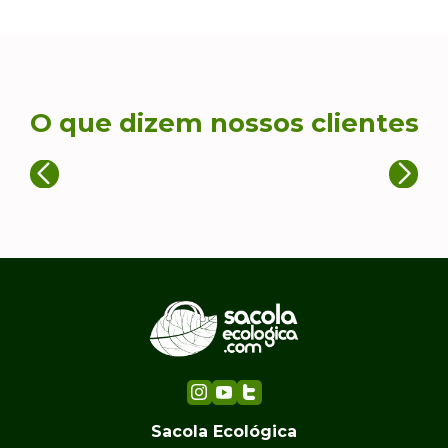
O que dizem nossos clientes
Sacola Ecológica