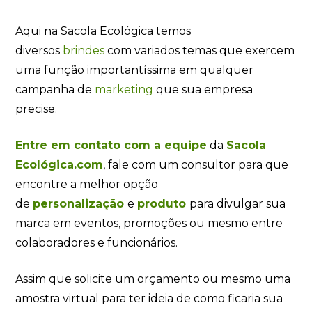
Aqui na Sacola Ecológica temos
diversos
brindes
com variados temas que exercem
uma função importantíssima em qualquer
campanha de
marketing
que sua empresa
precise.
Entre em contato com a equipe
da
Sacola
Ecológica.com
, fale com um consultor para que
encontre a melhor opção
de
personalização
e
produto
para divulgar sua
marca em eventos, promoções ou mesmo entre
colaboradores e funcionários.
Assim que solicite um orçamento ou mesmo uma
amostra virtual para ter ideia de como ficaria sua