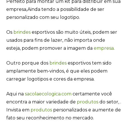
Perfeito para montar um kit para distribuir em sua
empresa,Ainda tendo a possibilidade de ser
personalizado com seu logotipo.
Os
brindes
esportivos são muito úteis, podem ser
usados ​​para fins de lazer, não importa onde
esteja, podem promover a imagem da
empresa
.
Outro porque dos
brindes
esportivos tem sido
amplamente bem-vindos, é que eles podem
carregar logotipos e cores da empresa.
Aqui na
sacolaecologica.com
certamente você
encontra a maior variedade de
produtos
do setor, .
Invista em
produtos
personalizados e aumente de
fato seu reconhecimento no mercado.