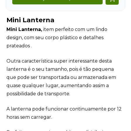
Mini Lanterna
Mini Lanterna,
item perfeito com um lindo
design, com seu corpo plástico e detalhes
prateados .
Outra característica super interessante desta
lanterna é o seu tamanho, pois é tão pequena
que pode ser transportada ou armazenada em
quase qualquer lugar, aumentando assim a
possibilidade de transporte.
A lanterna pode funcionar continuamente por 12
horas sem carregar.