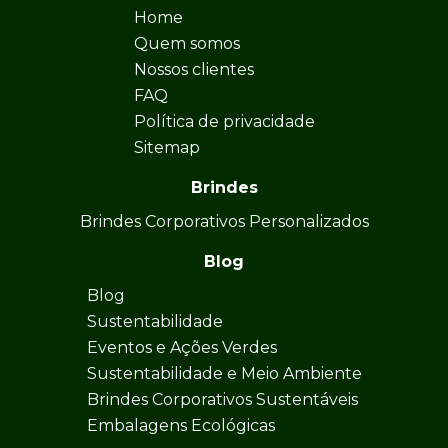
Home
Quem somos
Nossos clientes
FAQ
Política de privacidade
Sitemap
Brindes
Brindes Corporativos Personalizados
Blog
Blog
Sustentabilidade
Eventos e Ações Verdes
Sustentabilidade e Meio Ambiente
Brindes Corporativos Sustentáveis
Embalagens Ecológicas