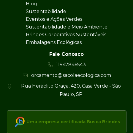
Blog
Sustentabilidade
Eventos e Ações Verdes
Sustentabilidade e Meio Ambiente
Brindes Corporativos Sustentáveis
Embalagens Ecológicas
Fale Conosco
11947846543
orcamento@sacolaecologica.com
Rua Heráclito Graça, 420, Casa Verde - São
Paulo, SP
Uma empresa certificada Busca Brindes