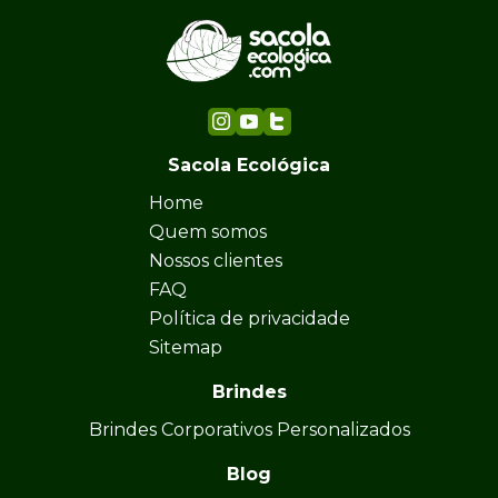
Sacola Ecológica
Home
Quem somos
Nossos clientes
FAQ
Política de privacidade
Sitemap
Brindes
Brindes Corporativos Personalizados
Blog