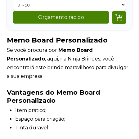

Orçamento rápido
Memo Board Personalizado
Se você procura por
Memo Board
Personalizado
, aqui, na Ninja Brindes, você
encontrará este brinde maravilhoso para divulgar
a sua empresa.
Vantagens do Memo Board
Personalizado
Item prático;
Espaço para criação;
Tinta durável.