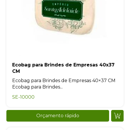
Ecobag para Brindes de Empresas 40x37
CM
Ecobag para Brindes de Empresas 40×37 CM
Ecobag para Brindes...
SE-10000
Orçamento rápido