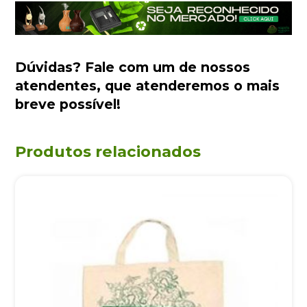
Dúvidas?
Fale com um de nossos
atendentes
, que atenderemos o mais
breve possível!
Produtos relacionados