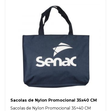
Sacolas de Nylon Promocional 35x40 CM
Sacolas de Nylon Promocional 35×40 CM