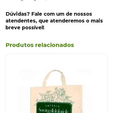
Dúvidas?
Fale com um de nossos
atendentes
, que atenderemos o mais
breve possível!
Produtos relacionados