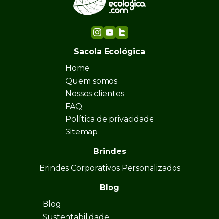
Sacola Ecológica
Home
Quem somos
Nossos clientes
FAQ
Política de privacidade
Sitemap
Brindes
Brindes Corporativos Personalizados
Blog
Blog
Sustentabilidade