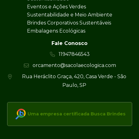
Eventos e Ações Verdes
Sustentabilidade e Meio Ambiente
Brindes Corporativos Sustentáveis
Embalagens Ecológicas
Fale Conosco
11947846543
orcamento@sacolaecologica.com
Rua Heráclito Graça, 420, Casa Verde - São
Paulo, SP
Uma empresa certificada Busca Brindes