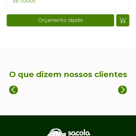
SE-10005
Orçamento rápido
O que dizem nossos clientes