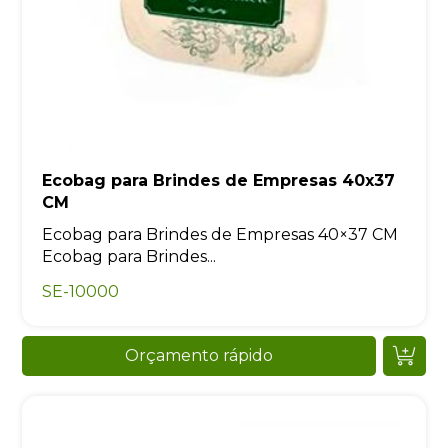
Ecobag para Brindes de Empresas 40x37
CM
Ecobag para Brindes de Empresas 40×37 CM
Ecobag para Brindes...
SE-10000
Orçamento rápido