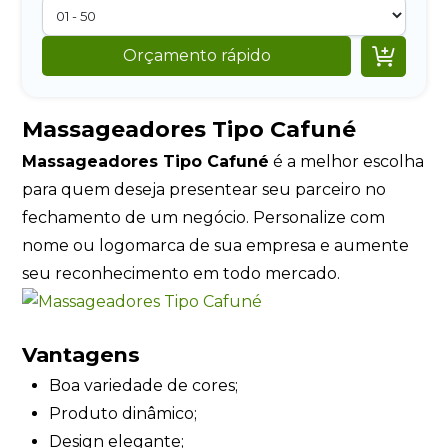

Orçamento rápido
Massageadores Tipo Cafuné
Massageadores Tipo Cafuné
é a melhor escolha
para quem deseja presentear seu parceiro no
fechamento de um negócio. Personalize com
nome ou logomarca de sua empresa e aumente
seu reconhecimento em todo mercado.
Vantagens
Boa variedade de cores;
Produto dinâmico;
Design elegante;