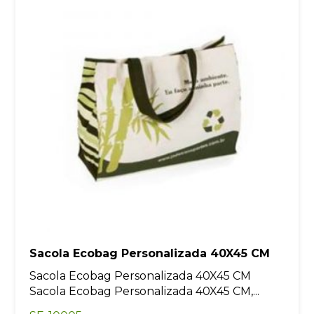
Sacola Ecobag Personalizada 40X45 CM
Sacola Ecobag Personalizada 40X45 CM
Sacola Ecobag Personalizada 40X45 CM,...