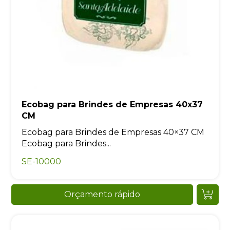
Ecobag para Brindes de Empresas 40x37
CM
Ecobag para Brindes de Empresas 40×37 CM
Ecobag para Brindes...
SE-10000
Orçamento rápido