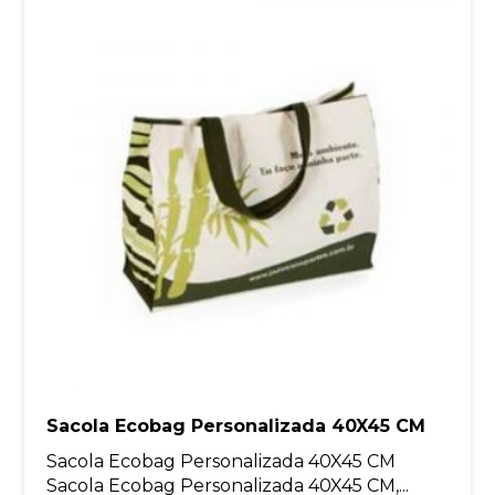
Sacola Ecobag Personalizada 40X45 CM
Sacola Ecobag Personalizada 40X45 CM
Sacola Ecobag Personalizada 40X45 CM,...