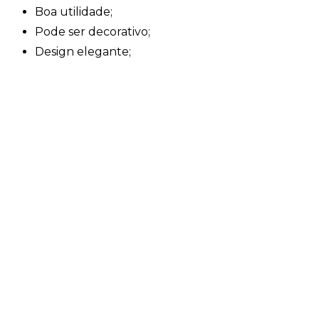
Boa utilidade;
Pode ser decorativo;
Design elegante;