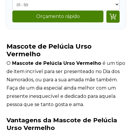

Orçamento rápido
Mascote de Pelúcia Urso
Vermelho
O
Mascote de Pelúcia Urso Vermelho
é um tipo
de item incrível para ser presenteado no Dia dos
Namorados, ou para a sua amada mãe também.
Faça de um dia especial ainda melhor com um
presente inesquecível e dedicado para aquela
pessoa que se tanto gosta e ama.
Vantagens da Mascote de Pelúcia
Urso Vermelho