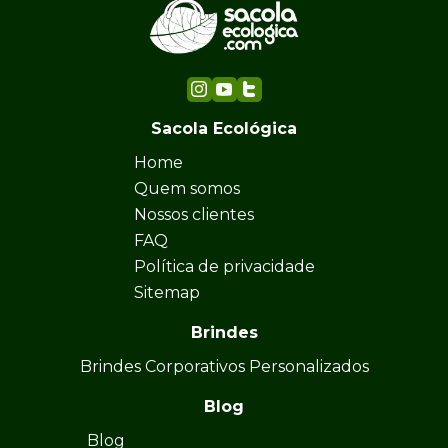
Sacola Ecológica
Home
Quem somos
Nossos clientes
FAQ
Política de privacidade
Sitemap
Brindes
Brindes Corporativos Personalizados
Blog
Blog