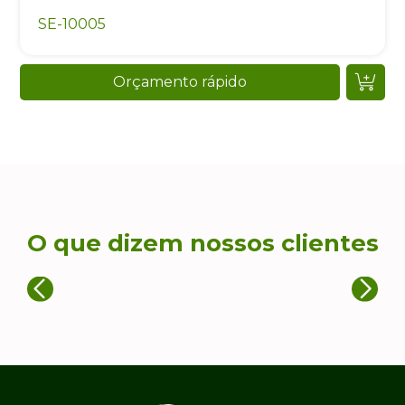
SE-10005
Orçamento rápido
O que dizem nossos clientes