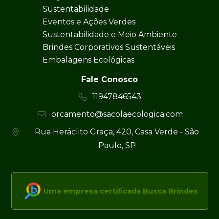
Sustentabilidade
Eventos e Ações Verdes
Sustentabilidade e Meio Ambiente
Brindes Corporativos Sustentáveis
Embalagens Ecológicas
Fale Conosco
11947846543
orcamento@sacolaecologica.com
Rua Heráclito Graça, 420, Casa Verde - São
Paulo, SP
Uma empresa certificada Busca Brindes