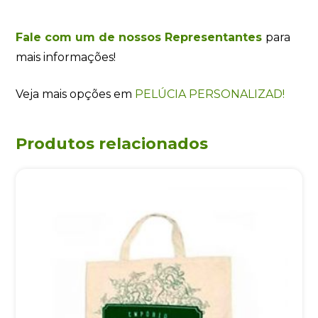
Fale com um de nossos Representantes
para
mais informações!
Veja mais opções em
PELÚCIA PERSONALIZAD!
Produtos relacionados