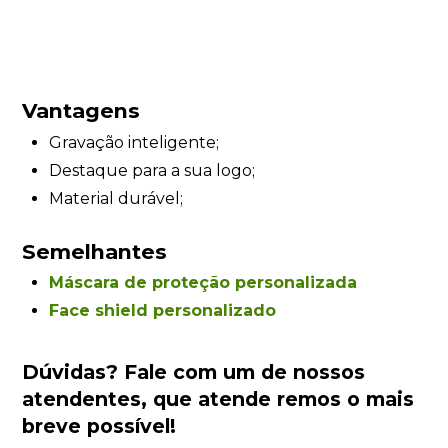
Vantagens
Gravação inteligente;
Destaque para a sua logo;
Material durável;
Semelhantes
Máscara de proteção personalizada
Face shield personalizado
Dúvidas?
Fale com um de nossos
atendentes
, que atende remos o mais
breve possível!