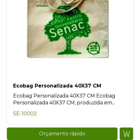
Ecobag Personalizada 40X37 CM
Ecobag Personalizada 40X37 CM Ecobag
Personalizada 40X37 CM, produzida em...
SE-10002
Orçamento rápido