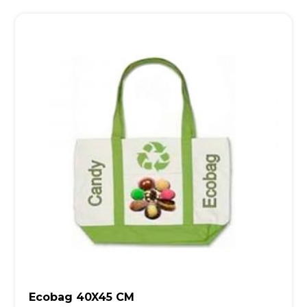
Ecobag 40X45 CM