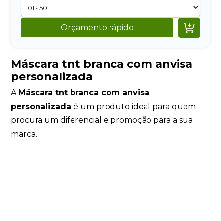

Orçamento rápido
Máscara tnt branca com anvisa
personalizada
A
Máscara tnt branca com anvisa
personalizada
é um produto ideal para quem
procura um diferencial e promoção para a sua
marca.