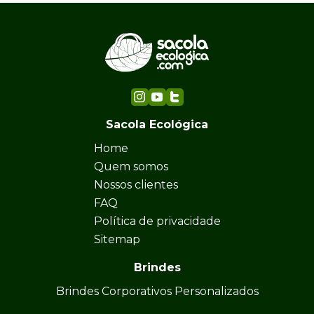
Sacola Ecológica
Home
Quem somos
Nossos clientes
FAQ
Política de privacidade
Sitemap
Brindes
Brindes Corporativos Personalizados