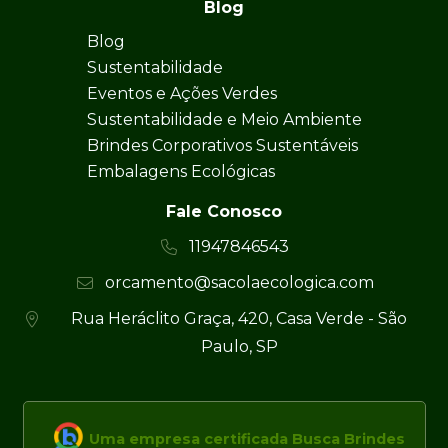
Blog
Blog
Sustentabilidade
Eventos e Ações Verdes
Sustentabilidade e Meio Ambiente
Brindes Corporativos Sustentáveis
Embalagens Ecológicas
Fale Conosco
11947846543
orcamento@sacolaecologica.com
Rua Heráclito Graça, 420, Casa Verde - São
Paulo, SP
Uma empresa certificada Busca Brindes