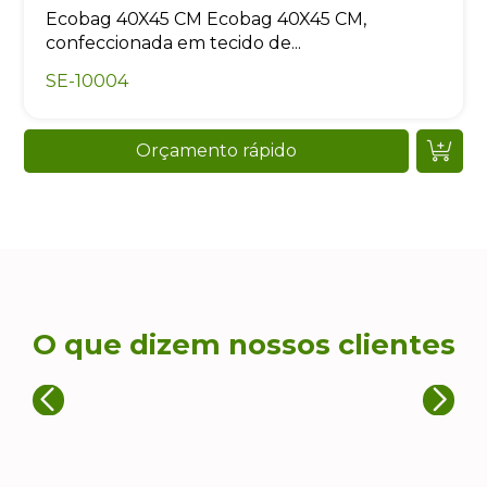
Ecobag 40X45 CM Ecobag 40X45 CM,
confeccionada em tecido de...
SE-10004
Orçamento rápido
O que dizem nossos clientes