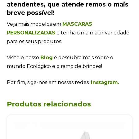
atendentes
, que atende remos o mais
breve possível!
Veja mais modelos em
MASCARAS
PERSONALIZADAS
e tenha uma maior variedade
para os seus produtos.
Visite o nosso
Blog
e descubra mais sobre o
mundo Ecológico e o ramo de brindes!
Por fim, siga-nos em nossas redes!
Instagram.
Produtos relacionados