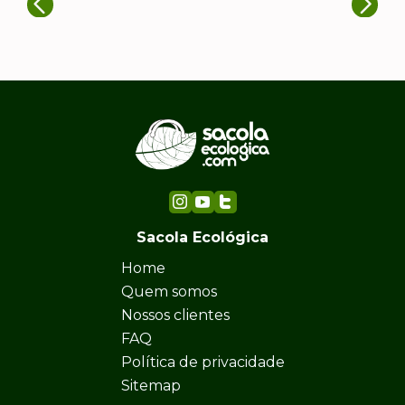
Sacola Ecológica
Home
Quem somos
Nossos clientes
FAQ
Política de privacidade
Sitemap