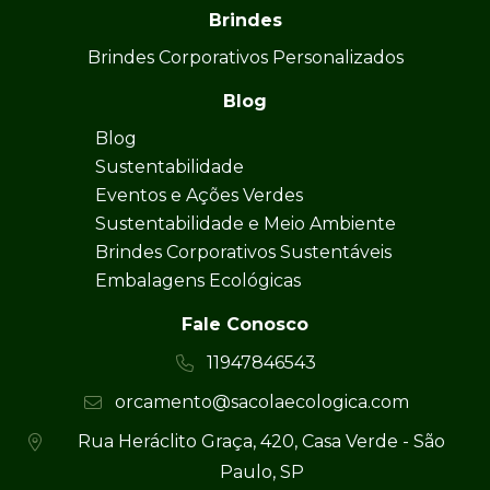
Brindes
Brindes Corporativos Personalizados
Blog
Blog
Sustentabilidade
Eventos e Ações Verdes
Sustentabilidade e Meio Ambiente
Brindes Corporativos Sustentáveis
Embalagens Ecológicas
Fale Conosco
11947846543
orcamento@sacolaecologica.com
Rua Heráclito Graça, 420, Casa Verde - São
Paulo, SP