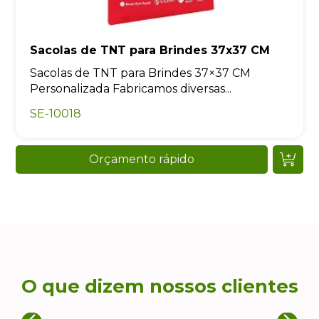
Sacolas de TNT para Brindes 37x37 CM
Sacolas de TNT para Brindes 37×37 CM
Personalizada Fabricamos diversas...
SE-10018
Orçamento rápido
O que dizem nossos clientes