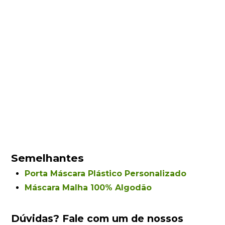
Semelhantes
Porta Máscara Plástico Personalizado
Máscara Malha 100% Algodão
Dúvidas?
Fale com um de nossos