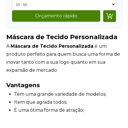

Orçamento rápido
Máscara de Tecido Personalizada
A
Máscara de Tecido Personalizada
é um
produto perfeito para quem busca uma forma de
inovar tanto com a sua logo quanto em sua
expansão de mercado.
Vantagens
Tem uma grande variedade de modelos;
Item que agrada todos;
É uma ótima forma de atração;