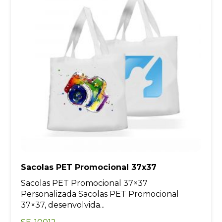
Sacolas PET Promocional 37x37
Sacolas PET Promocional 37×37
Personalizada Sacolas PET Promocional
37×37, desenvolvida...