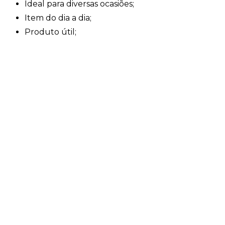
Ideal para diversas ocasiões;
Item do dia a dia;
Produto útil;