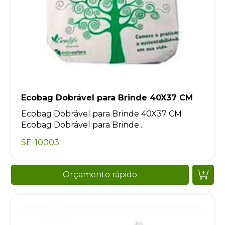
Ecobag Dobrável para Brinde 40X37 CM
Ecobag Dobrável para Brinde 40X37 CM
Ecobag Dobrável para Brinde...
SE-10003
Orçamento rápido