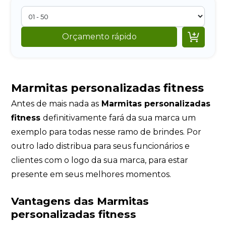

Orçamento rápido
Marmitas personalizadas fitness
Antes de mais nada as
Marmitas personalizadas
fitness
definitivamente fará da sua marca um
exemplo para todas nesse ramo de brindes. Por
outro lado distribua para seus funcionários e
clientes com o logo da sua marca, para estar
presente em seus melhores momentos.
Vantagens das Marmitas
personalizadas fitness