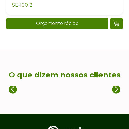
SE-10012
Orçamento rápido
O que dizem nossos clientes