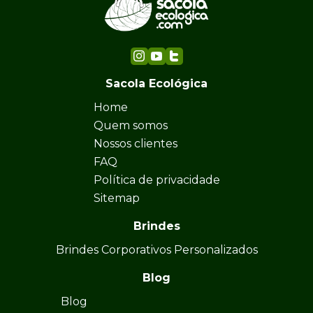
Sacola Ecológica
Home
Quem somos
Nossos clientes
FAQ
Política de privacidade
Sitemap
Brindes
Brindes Corporativos Personalizados
Blog
Blog