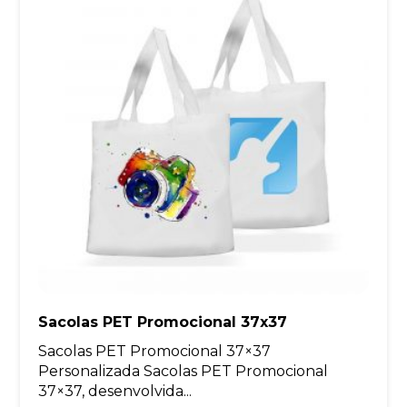
Sacolas PET Promocional 37x37
Sacolas PET Promocional 37×37
Personalizada Sacolas PET Promocional
37×37, desenvolvida...