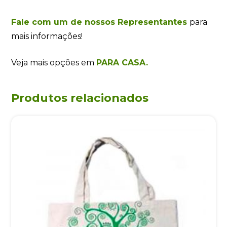
Fale com um de nossos Representantes
para
mais informações!
Veja mais opções em
PARA CASA.
Produtos relacionados