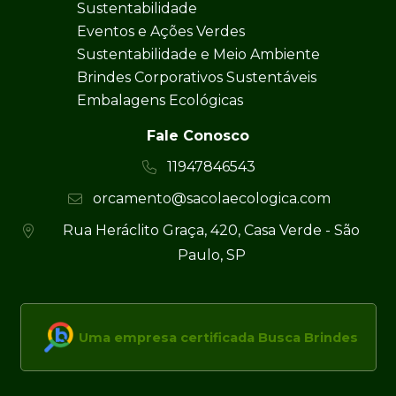
Sustentabilidade
Eventos e Ações Verdes
Sustentabilidade e Meio Ambiente
Brindes Corporativos Sustentáveis
Embalagens Ecológicas
Fale Conosco
11947846543
orcamento@sacolaecologica.com
Rua Heráclito Graça, 420, Casa Verde - São
Paulo, SP
Uma empresa certificada Busca Brindes