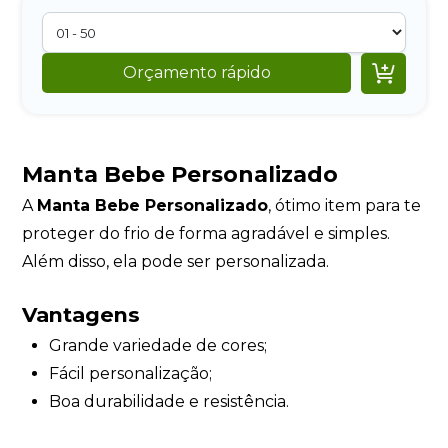

Orçamento rápido
Manta Bebe Personalizado
A
Manta Bebe Personalizado
, ótimo item para te
proteger do frio de forma agradável e simples.
Além disso, ela pode ser personalizada.
Vantagens
Grande variedade de cores;
Fácil personalização;
Boa durabilidade e resistência.