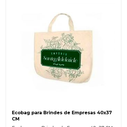
Ecobag para Brindes de Empresas 40x37
CM