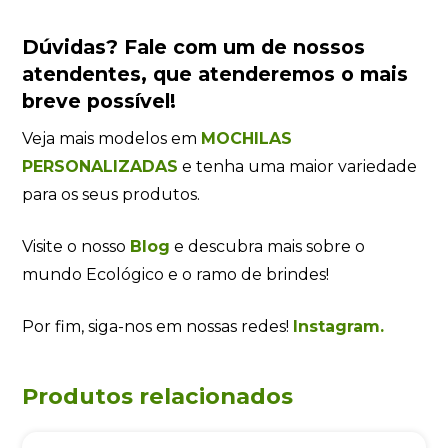
Dúvidas?
Fale com um de nossos
atendentes
, que atenderemos o mais
breve possível!
Veja mais modelos em
MOCHILAS
PERSONALIZADAS
e tenha uma maior variedade
para os seus produtos.
Visite o nosso
Blog
e descubra mais sobre o
mundo Ecológico e o ramo de brindes!
Por fim, siga-nos em nossas redes!
Instagram.
Produtos relacionados