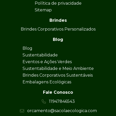
Política de privacidade
Sitemap
Brindes
Brindes Corporativos Personalizados
Blog
Blog
Sustentabilidade
Eventos e Ações Verdes
Sustentabilidade e Meio Ambiente
Brindes Corporativos Sustentáveis
Embalagens Ecológicas
Fale Conosco
11947846543
orcamento@sacolaecologica.com