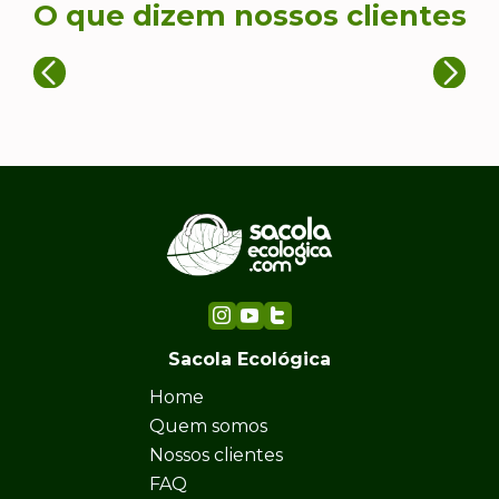
O que dizem nossos clientes
Sacola Ecológica
Home
Quem somos
Nossos clientes
FAQ