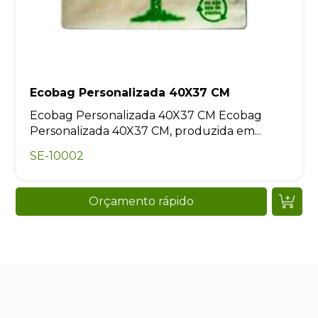
Ecobag Personalizada 40X37 CM
Ecobag Personalizada 40X37 CM Ecobag
Personalizada 40X37 CM, produzida em...
SE-10002
Orçamento rápido