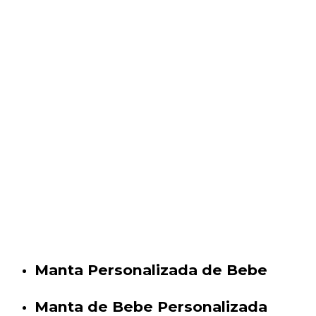
Manta Personalizada de Bebe
Manta de Bebe Personalizada