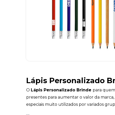
Lápis Personalizado B
O
Lápis Personalizado Brinde
para quem
presentes para aumentar o valor da marca,
especiais muito utilizados por variados grup