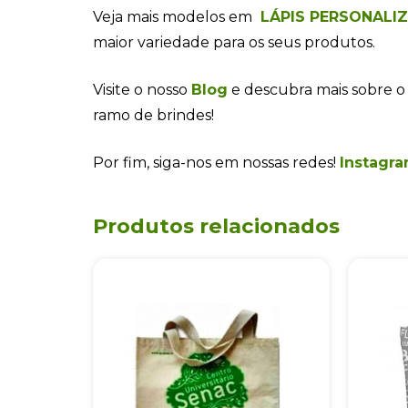
Veja mais modelos em
LÁPIS PERSONALI
maior variedade para os seus produtos.
Visite o nosso
Blog
e descubra mais sobre o
ramo de brindes!
Por fim, siga-nos em nossas redes!
Instagra
Produtos relacionados