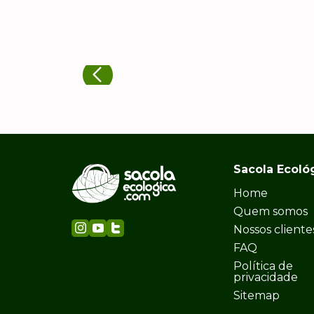
Sacola Ecoló
Home
Quem somos
Nossos cliente
FAQ
Política de
privacidade
Sitemap