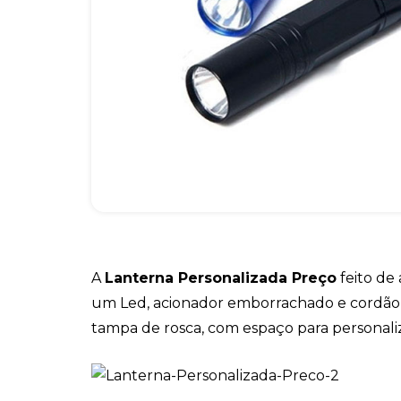
A
Lanterna Personalizada Preço
feito de
um Led, acionador emborrachado e cordão 
tampa de rosca, com espaço para personali