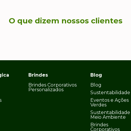
O que dizem nossos clientes
gica
Brindes
Blog
Brindes Corporativos
Blog
Personalizados
Sustentabilidade
s
Eventos e Ações
Verdes
Sustentabilidade
Meio Ambiente
Brindes
Corporativos