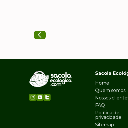
Sacola Ecoló
Home
Quem somos
Nossos cliente
FAQ
Política de
privacidade
Sitemap