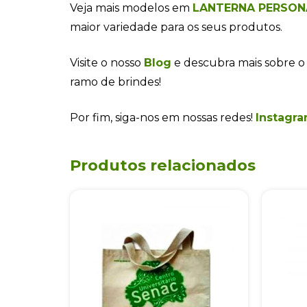
Veja mais modelos em
LANTERNA PERSON
maior variedade para os seus produtos.
Visite o nosso
Blog
e descubra mais sobre o
ramo de brindes!
Por fim, siga-nos em nossas redes!
Instagra
Produtos relacionados