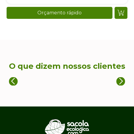
Orçamento rápido
O que dizem nossos clientes