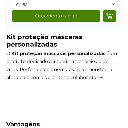

Orçamento rápido
Kit proteção máscaras
personalizadas
O
Kit proteção máscaras personalizadas
é um
produto dedicado a impedir a transmissão do
vírus. Perfeito para quem deseja demonstrar o
afeto para com os clientes e colaboradores.
Vantagens