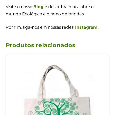
Visite o nosso
Blog
e descubra mais sobre o
mundo Ecológico e o ramo de brindes!
Por fim, siga-nos em nossas redes!
Instagram.
Produtos relacionados