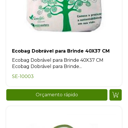
Ecobag Dobrável para Brinde 40X37 CM
Ecobag Dobrável para Brinde 40X37 CM
Ecobag Dobrável para Brinde...
SE-10003
Orçamento rápido