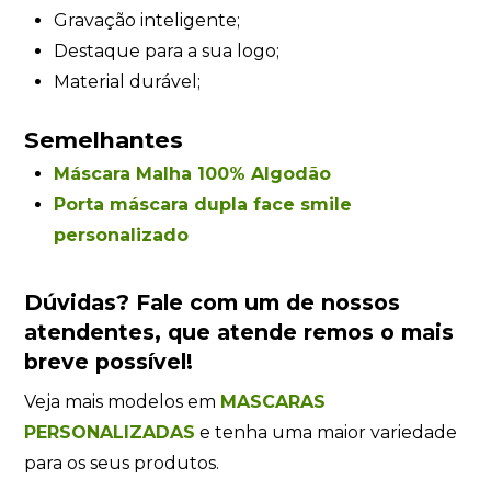
Gravação inteligente;
Destaque para a sua logo;
Material durável;
Semelhantes
Máscara Malha 100% Algodão
Porta máscara dupla face smile
personalizado
Dúvidas?
Fale com um de nossos
atendentes
, que atende remos o mais
breve possível!
Veja mais modelos em
MASCARAS
PERSONALIZADAS
e tenha uma maior variedade
para os seus produtos.