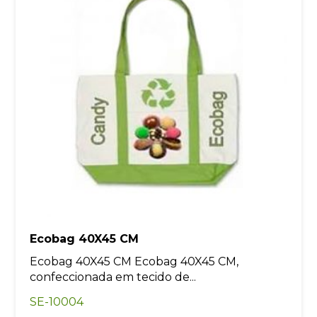
Ecobag 40X45 CM
Ecobag 40X45 CM Ecobag 40X45 CM,
confeccionada em tecido de...
SE-10004