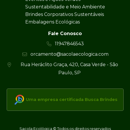
Sustentabilidade e Meio Ambiente
Brindes Corporativos Sustentáveis
Embalagens Ecológicas
Fale Conosco
11947846543
orcamento@sacolaecologica.com
Rua Heráclito Graça, 420, Casa Verde - São
Paulo, SP
Uma empresa certificada Busca Brindes
Sacola Ecológica © Todos os direitos reservados