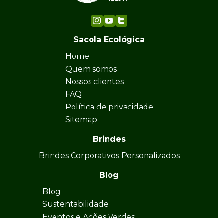
Sacola Ecológica
Home
Quem somos
Nossos clientes
FAQ
Política de privacidade
Sitemap
Brindes
Brindes Corporativos Personalizados
Blog
Blog
Sustentabilidade
Eventos e Ações Verdes