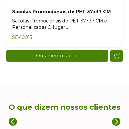
Sacolas Promocionais de PET 37x37 CM
Sacolas Promocionais de PET 37×37 CM e
Personalizadas O lugar...
SE-10015
Orçamento rápido
O que dizem nossos clientes