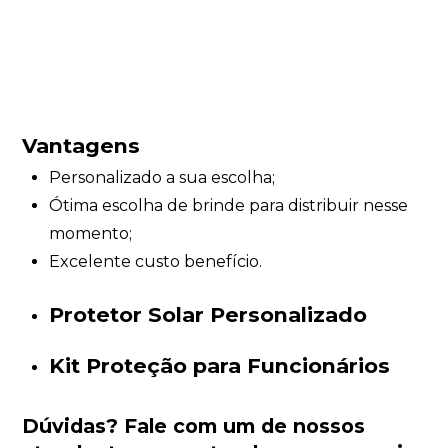
Vantagens
Personalizado a sua escolha;
Ótima escolha de brinde para distribuir nesse
momento;
Excelente custo benefício.
Protetor Solar Personalizado
Kit Proteção para Funcionários
Dúvidas?
Fale com um de nossos