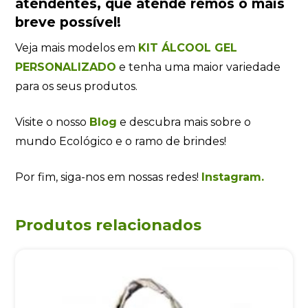
atendentes
, que atende remos o mais
breve possível!
Veja mais modelos em
KIT ÁLCOOL GEL
PERSONALIZADO
e tenha uma maior variedade
para os seus produtos.
Visite o nosso
Blog
e descubra mais sobre o
mundo Ecológico e o ramo de brindes!
Por fim, siga-nos em nossas redes!
Instagram.
Produtos relacionados