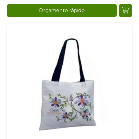
Orçamento rápido