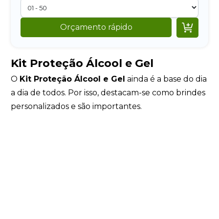

Orçamento rápido
Kit Proteção Álcool e Gel
O
Kit Proteção Álcool e Gel
ainda é a base do dia
a dia de todos. Por isso, destacam-se como brindes
personalizados e são importantes.