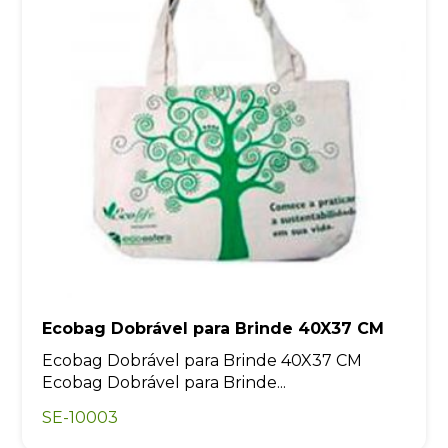
Ecobag Dobrável para Brinde 40X37 CM
Ecobag Dobrável para Brinde 40X37 CM
Ecobag Dobrável para Brinde...
SE-10003