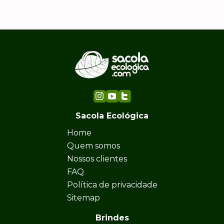
Sacola Ecológica
Home
Quem somos
Nossos clientes
FAQ
Política de privacidade
Sitemap
Brindes