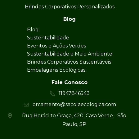
Brindes Corporativos Personalizados
Blog
Blog
Sustentabilidade
Eventos e Ações Verdes
Sustentabilidade e Meio Ambiente
Brindes Corporativos Sustentáveis
Embalagens Ecológicas
Fale Conosco
11947846543
orcamento@sacolaecologica.com
Rua Heráclito Graça, 420, Casa Verde - São
Paulo, SP