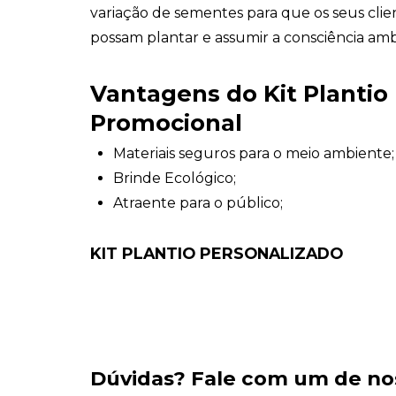
variação de sementes para que os seus cli
possam plantar e assumir a consciência amb
Vantagens do Kit Plantio
Promocional
Materiais seguros para o meio ambiente;
Brinde Ecológico;
Atraente para o público;
KIT PLANTIO PERSONALIZADO
Dúvidas?
Fale com um de no