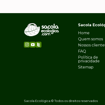
Sacola Ecoló
Home
Quem somos
Nossos cliente
FAQ
Política de
privacidade
Sitemap
Sacola Ecológica © Todos os direitos reservados