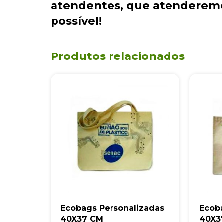
atendentes
, que atenderem
possível!
Produtos relacionados
Ecobags Personalizadas
Ecob
40X37 CM
40X3