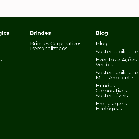
gica
Brindes
Blog
Brindes Corporativos
Blog
Personalizados
Sustentabilidade
s
Eventos e Ações
Verdes
Sustentabilidade
Meio Ambiente
Brindes
Corporativos
Sustentáveis
Embalagens
Ecológicas