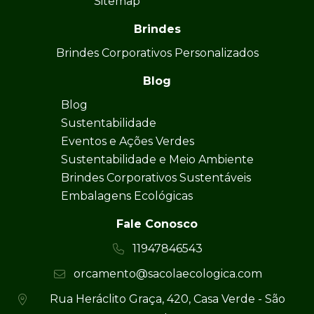
Sitemap
Brindes
Brindes Corporativos Personalizados
Blog
Blog
Sustentabilidade
Eventos e Ações Verdes
Sustentabilidade e Meio Ambiente
Brindes Corporativos Sustentáveis
Embalagens Ecológicas
Fale Conosco
11947846543
orcamento@sacolaecologica.com
Rua Heráclito Graça, 420, Casa Verde - São