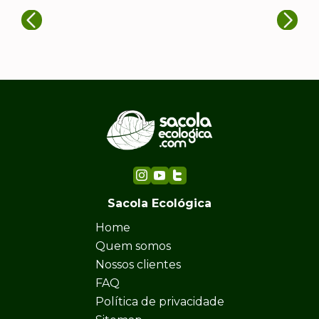
Sacola Ecológica
Home
Quem somos
Nossos clientes
FAQ
Política de privacidade