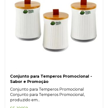
Conjunto para Temperos Promocional -
Sabor e Promoção
Conjunto para Temperos Promocional
Conjunto para Temperos Promocional,
produzido em...