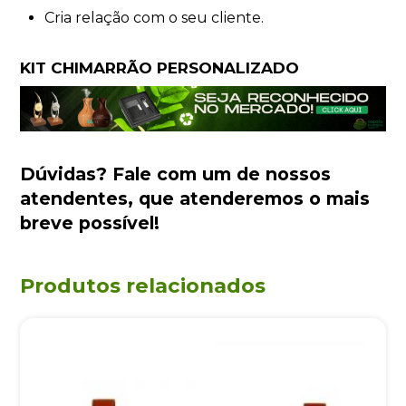
Cria relação com o seu cliente.
KIT CHIMARRÃO PERSONALIZADO
Dúvidas?
Fale com um de nossos
atendentes
, que atenderemos o mais
breve possível!
Produtos relacionados