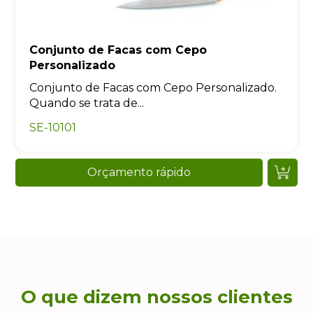
Conjunto de Facas com Cepo
Personalizado
Conjunto de Facas com Cepo Personalizado.
Quando se trata de...
SE-10101
Orçamento rápido
O que dizem nossos clientes