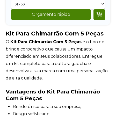

Orçamento rápido
Kit Para Chimarrão Com 5 Peças
O
Kit Para Chimarrão Com 5 Peças
é o tipo de
brinde corporativo que causa um impacto
diferenciado em seus colaboradores. Entregue
um kit completo para a cultura gaúcha e
desenvolva a sua marca com uma personalização
de alta qualidade.
Vantagens do Kit Para Chimarrão
Com 5 Peças
Brinde único para a sua empresa;
Design sofisticado;