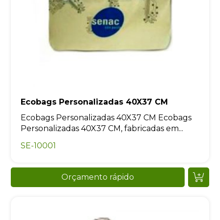
Ecobags Personalizadas 40X37 CM
Ecobags Personalizadas 40X37 CM Ecobags
Personalizadas 40X37 CM, fabricadas em...
SE-10001
Orçamento rápido