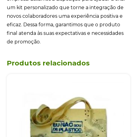
um kit personalizado que torne a integração de
novos colaboradores uma experiência positiva e
eficaz. Dessa forma, garantimos que o produto
final atenda às suas expectativas e necessidades
de promoção.
Produtos relacionados