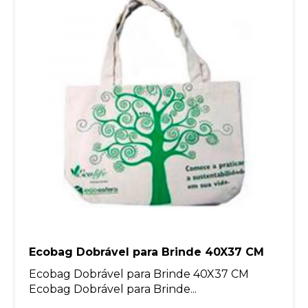
Ecobag Dobrável para Brinde 40X37 CM
Ecobag Dobrável para Brinde 40X37 CM
Ecobag Dobrável para Brinde...