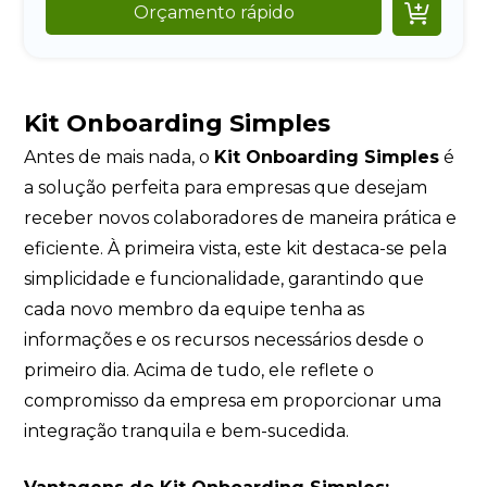

Orçamento rápido
Kit Onboarding Simples
Antes de mais nada, o
Kit Onboarding Simples
é
a solução perfeita para empresas que desejam
receber novos colaboradores de maneira prática e
eficiente. À primeira vista, este kit destaca-se pela
simplicidade e funcionalidade, garantindo que
cada novo membro da equipe tenha as
informações e os recursos necessários desde o
primeiro dia. Acima de tudo, ele reflete o
compromisso da empresa em proporcionar uma
integração tranquila e bem-sucedida.