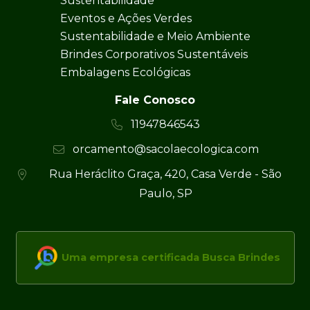
Sustentabilidade
Eventos e Ações Verdes
Sustentabilidade e Meio Ambiente
Brindes Corporativos Sustentáveis
Embalagens Ecológicas
Fale Conosco
11947846543
orcamento@sacolaecologica.com
Rua Heráclito Graça, 420, Casa Verde - São
Paulo, SP
Uma empresa certificada Busca Brindes