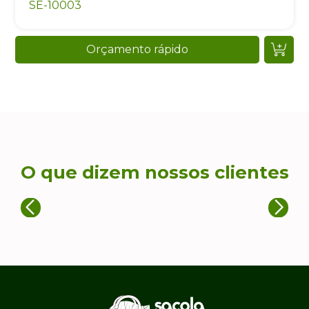
SE-10003
Orçamento rápido
O que dizem nossos clientes