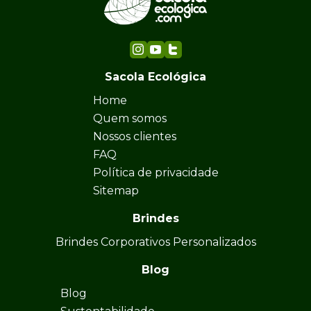
Sacola Ecológica
Home
Quem somos
Nossos clientes
FAQ
Política de privacidade
Sitemap
Brindes
Brindes Corporativos Personalizados
Blog
Blog