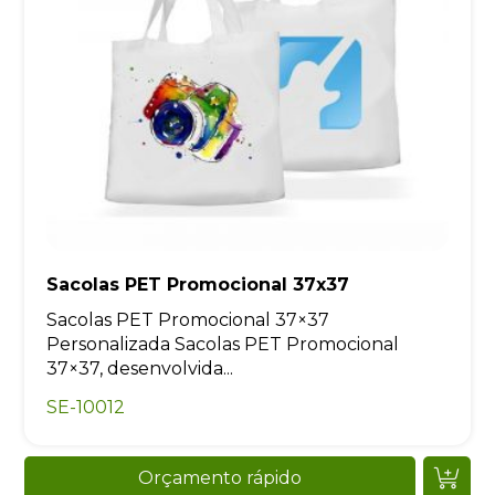
Sacolas PET Promocional 37x37
Sacolas PET Promocional 37×37
Personalizada Sacolas PET Promocional
37×37, desenvolvida...
SE-10012
Orçamento rápido