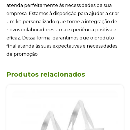
atenda perfeitamente às necessidades da sua
empresa. Estamos à disposição para ajudar a criar
um kit personalizado que torne a integração de
novos colaboradores uma experiência positiva e
eficaz. Dessa forma, garantimos que o produto
final atenda às suas expectativas e necessidades
de promoção.
Produtos relacionados