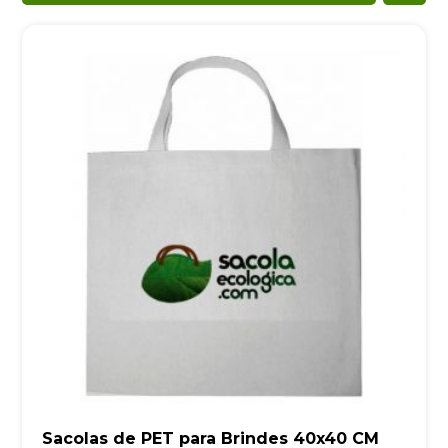
Sacolas de PET para Brindes 40x40 CM