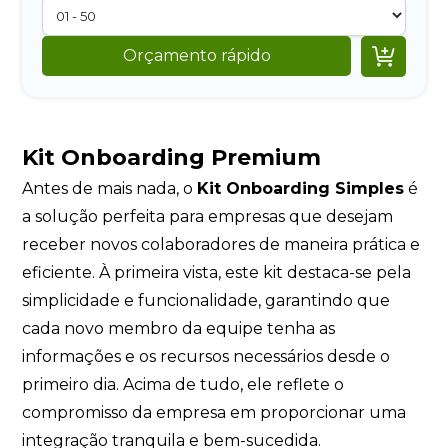

Orçamento rápido
Kit Onboarding Premium
Antes de mais nada, o
Kit Onboarding Simples
é
a solução perfeita para empresas que desejam
receber novos colaboradores de maneira prática e
eficiente. À primeira vista, este kit destaca-se pela
simplicidade e funcionalidade, garantindo que
cada novo membro da equipe tenha as
informações e os recursos necessários desde o
primeiro dia. Acima de tudo, ele reflete o
compromisso da empresa em proporcionar uma
integração tranquila e bem-sucedida.