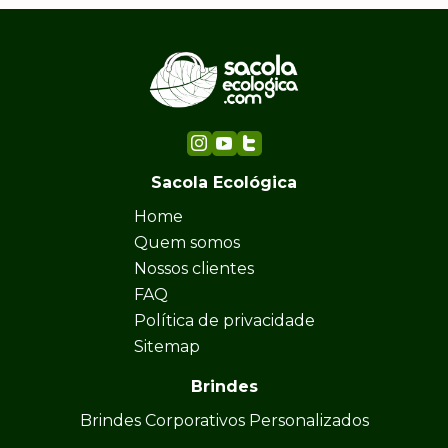
Sacola Ecológica
Home
Quem somos
Nossos clientes
FAQ
Política de privacidade
Sitemap
Brindes
Brindes Corporativos Personalizados