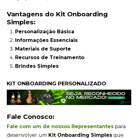
Vantagens do Kit Onboarding
Simples:
Personalização Básica
Informações Essenciais
Materiais de Suporte
Recursos de Treinamento
Brindes Simples
KIT ONBOARDING PERSONALIZADO
Fale Conosco:
Fale com um de nossos Representantes
para
desenvolver um
Kit Onboarding Simples
que