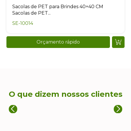
Sacolas de PET para Brindes 40×40 CM
Sacolas de PET...
SE-10014
Orçamento rápido
O que dizem nossos clientes