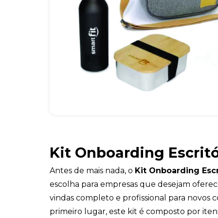
Kit Onboarding Escritó
Antes de mais nada, o
Kit Onboarding Escr
escolha para empresas que desejam oferec
vindas completo e profissional para novos 
primeiro lugar, este kit é composto por itens