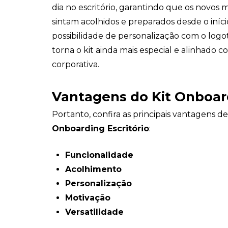
dia no escritório, garantindo que os novos
sintam acolhidos e preparados desde o início
possibilidade de personalização com o log
torna o kit ainda mais especial e alinhado 
corporativa.
Vantagens do Kit Onboard
Portanto, confira as principais vantagens d
Onboarding Escritório
:
Funcionalidade
Acolhimento
Personalização
Motivação
Versatilidade