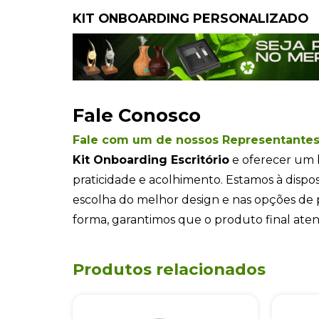
KIT ONBOARDING PERSONALIZADO
Fale Conosco
Fale com um de nossos Representante
Kit Onboarding Escritório
e oferecer um 
praticidade e acolhimento. Estamos à dispo
escolha do melhor design e nas opções de 
forma, garantimos que o produto final aten
Produtos relacionados