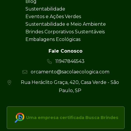
Blog
Sustentabilidade
Eventos e Ações Verdes
Sustentabilidade e Meio Ambiente
Brindes Corporativos Sustentáveis
Embalagens Ecológicas
Fale Conosco
11947846543
orcamento@sacolaecologica.com
Rua Heráclito Graça, 420, Casa Verde - São
Paulo, SP
Uma empresa certificada Busca Brindes