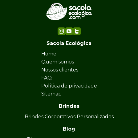
Sacola Ecológica
Home
Quem somos
Nossos clientes
FAQ
Política de privacidade
Sitemap
Brindes
Brindes Corporativos Personalizados
Blog