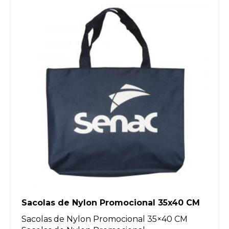
Sacolas de Nylon Promocional 35x40 CM
Sacolas de Nylon Promocional 35×40 CM