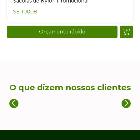
Sacolas de Nylon Promocional...
SE-10008
Orçamento rápido
O que dizem nossos clientes