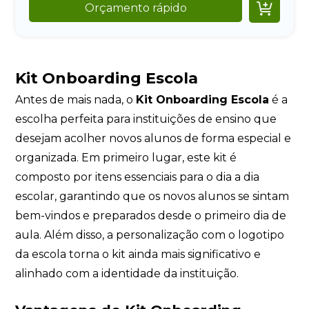

Orçamento rápido
Kit Onboarding Escola
Antes de mais nada, o
Kit Onboarding Escola
é a
escolha perfeita para instituições de ensino que
desejam acolher novos alunos de forma especial e
organizada. Em primeiro lugar, este kit é
composto por itens essenciais para o dia a dia
escolar, garantindo que os novos alunos se sintam
bem-vindos e preparados desde o primeiro dia de
aula. Além disso, a personalização com o logotipo
da escola torna o kit ainda mais significativo e
alinhado com a identidade da instituição.