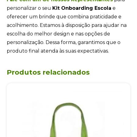
personalizar o seu
Kit Onboarding Escola
e
oferecer um brinde que combina praticidade e
acolhimento. Estamos à disposição para ajudar na
escolha do melhor design e nas opções de
personalização. Dessa forma, garantimos que o
produto final atenda às suas expectativas.
Produtos relacionados