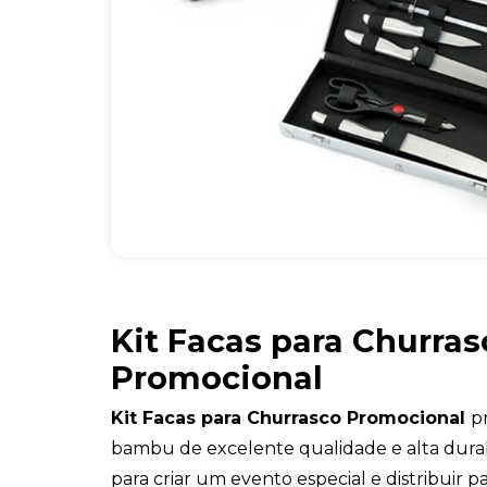
Kit Facas para Churras
Promocional
Kit Facas para Churrasco Promocional
p
bambu de excelente qualidade e alta durab
para criar um evento especial e distribuir pa