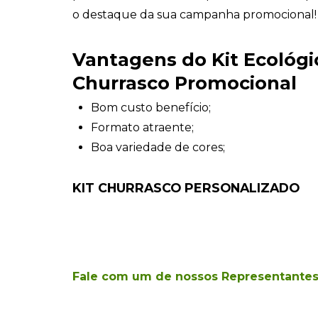
o destaque da sua campanha promocional!
Vantagens do Kit Ecológi
Churrasco Promocional
Bom custo benefício;
Formato atraente;
Boa variedade de cores;
KIT CHURRASCO PERSONALIZADO
Fale com um de nossos Representante