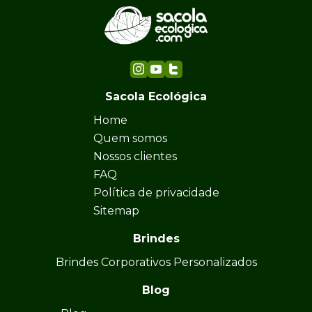
Sacola Ecológica
Home
Quem somos
Nossos clientes
FAQ
Política de privacidade
Sitemap
Brindes
Brindes Corporativos Personalizados
Blog