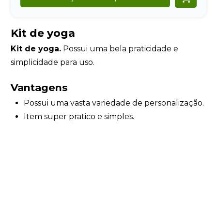
Kit de yoga
Kit de yoga.
Possui uma bela praticidade e
simplicidade para uso.
Vantagens
Possui uma vasta variedade de personalização.
Item super pratico e simples.