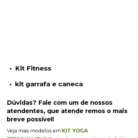
Kit Fitness
kit garrafa e caneca
Dúvidas?
Fale com um de nossos
atendentes
, que atende remos o mais
breve possível!
Veja mais modelos em
KIT YOGA