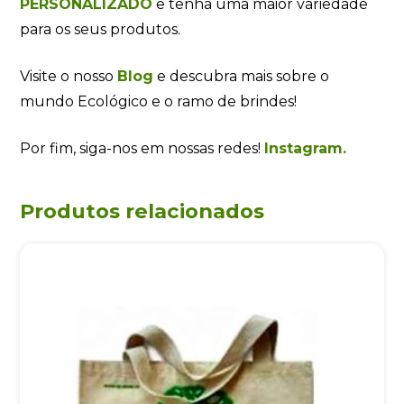
PERSONALIZADO
e tenha uma maior variedade
para os seus produtos.
Visite o nosso
Blog
e descubra mais sobre o
mundo Ecológico e o ramo de brindes!
Por fim, siga-nos em nossas redes!
Instagram.
Produtos relacionados