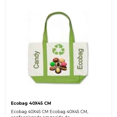
Ecobag 40X45 CM
Ecobag 40X45 CM Ecobag 40X45 CM,