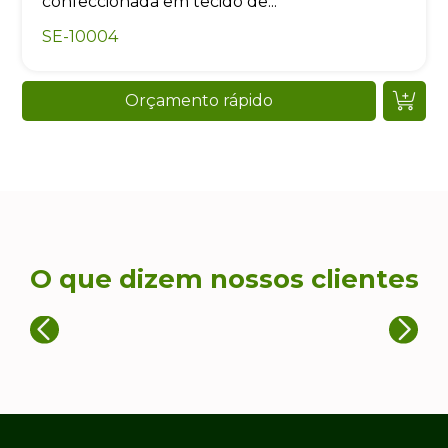
confeccionada em tecido de...
SE-10004
Orçamento rápido
O que dizem nossos clientes