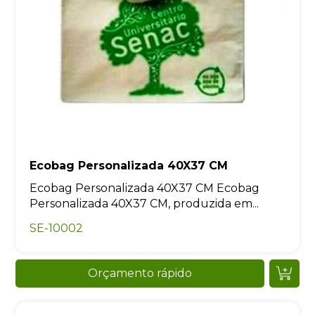
Ecobag Personalizada 40X37 CM
Ecobag Personalizada 40X37 CM Ecobag
Personalizada 40X37 CM, produzida em...
SE-10002
Orçamento rápido