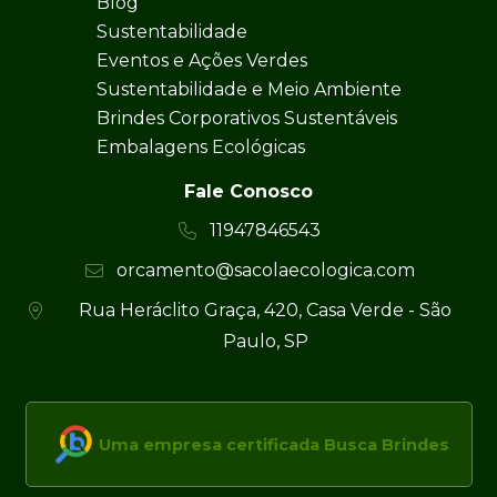
Blog
Sustentabilidade
Eventos e Ações Verdes
Sustentabilidade e Meio Ambiente
Brindes Corporativos Sustentáveis
Embalagens Ecológicas
Fale Conosco
11947846543
orcamento@sacolaecologica.com
Rua Heráclito Graça, 420, Casa Verde - São
Paulo, SP
Uma empresa certificada Busca Brindes