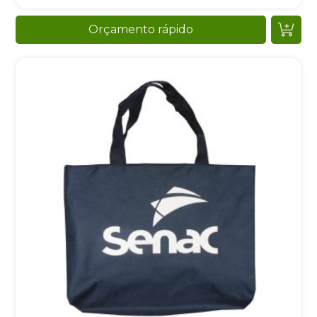
Orçamento rápido