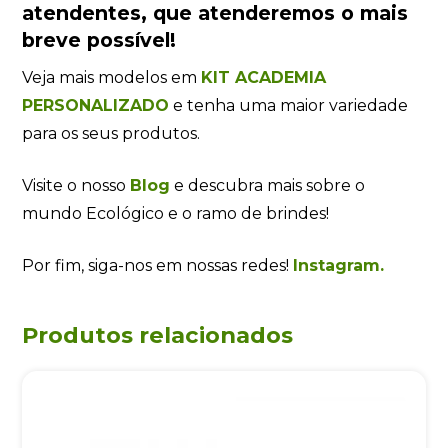
atendentes
, que atenderemos o mais
breve possível!
Veja mais modelos em
KIT ACADEMIA
PERSONALIZADO
e tenha uma maior variedade
para os seus produtos.
Visite o nosso
Blog
e descubra mais sobre o
mundo Ecológico e o ramo de brindes!
Por fim, siga-nos em nossas redes!
Instagram.
Produtos relacionados