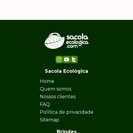
Sacola Ecológica
Home
Quem somos
Nossos clientes
FAQ
Política de privacidade
Sitemap
Brindes