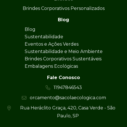
Brindes Corporativos Personalizados
Blog
Blog
Sustentabilidade
Eventos e Ações Verdes
Sustentabilidade e Meio Ambiente
Brindes Corporativos Sustentáveis
Embalagens Ecológicas
Fale Conosco
11947846543
orcamento@sacolaecologica.com
Rua Heráclito Graça, 420, Casa Verde - São
Paulo, SP