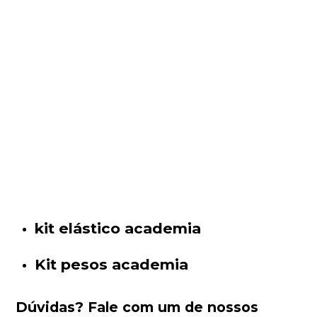
kit elástico academia
Kit pesos academia
Dúvidas?
Fale com um de nossos