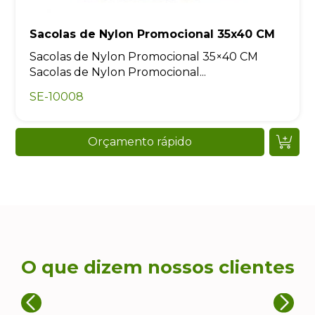
Sacolas de Nylon Promocional 35x40 CM
Sacolas de Nylon Promocional 35×40 CM
Sacolas de Nylon Promocional...
SE-10008
Orçamento rápido
O que dizem nossos clientes