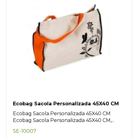
Ecobag Sacola Personalizada 45X40 CM
Ecobag Sacola Personalizada 45X40 CM
Ecobag Sacola Personalizada 45X40 CM,...
SE-10007