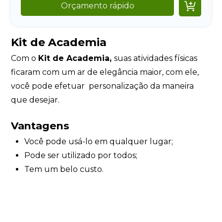

Orçamento rápido
Kit de Academia
Com o
Kit de Academia,
suas atividades físicas
ficaram com um ar de elegância maior, com ele,
você pode efetuar personalização da maneira
que desejar.
Vantagens
Você pode usá-lo em qualquer lugar;
Pode ser utilizado por todos;
Tem um belo custo.