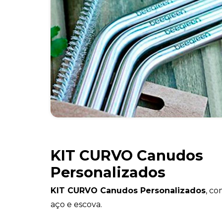
KIT CURVO Canudos
Personalizados
KIT CURVO Canudos Personalizados
, c
aço e escova.