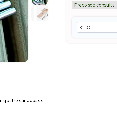
Preço sob consulta
om quatro canudos de