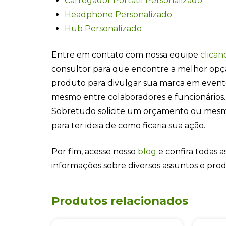
Carregador Portatil Personalizado
Headphone Personalizado
Hub Personalizado
Entre em contato com nossa equipe
clican
consultor para que encontre a melhor opç
produto para divulgar sua marca em even
mesmo entre colaboradores e funcionários.
Sobretudo solicite um orçamento ou mesm
para ter ideia de como ficaria sua ação.
Por fim, acesse nosso
blog
e confira todas as
informações sobre diversos assuntos e pro
Produtos relacionados