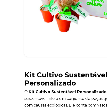
Kit Cultivo Sustentáve
Personalizado
O
Kit Cultivo Sustentável Personalizado
sustentável. Ele é um conjunto de peças q
com causas ecológicas. Ele conta com vasos 