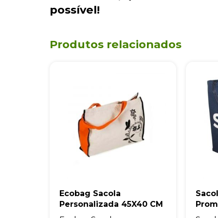
possível!
Produtos relacionados
Ecobag Sacola
Saco
Personalizada 45X40 CM
Prom