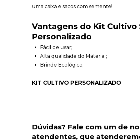
uma caixa e sacos com semente!
Vantagens do Kit Cultivo
Personalizado
Fácil de usar;
Alta qualidade do Material;
Brinde Ecológico;
KIT CULTIVO PERSONALIZADO
Dúvidas?
Fale com um de no
atendentes
, que atenderem