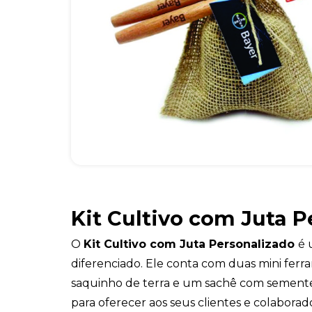
Kit Cultivo com Juta P
O
Kit Cultivo com Juta Personalizado
é 
diferenciado. Ele conta com duas mini ferr
saquinho de terra e um sachê com sementes
para oferecer aos seus clientes e colabora