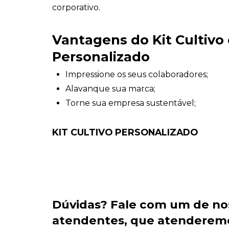
corporativo.
Vantagens do Kit Cultivo
Personalizado
Impressione os seus colaboradores;
Alavanque sua marca;
Torne sua empresa sustentável;
KIT CULTIVO PERSONALIZADO
Dúvidas?
Fale com um de no
atendentes
, que atenderem