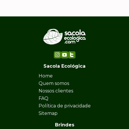
Sacola Ecológica
Home
Quem somos
Nossos clientes
FAQ
Política de privacidade
Sitemap
Brindes