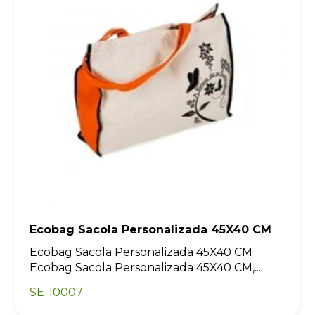
Ecobag Sacola Personalizada 45X40 CM
Ecobag Sacola Personalizada 45X40 CM
Ecobag Sacola Personalizada 45X40 CM,...
SE-10007