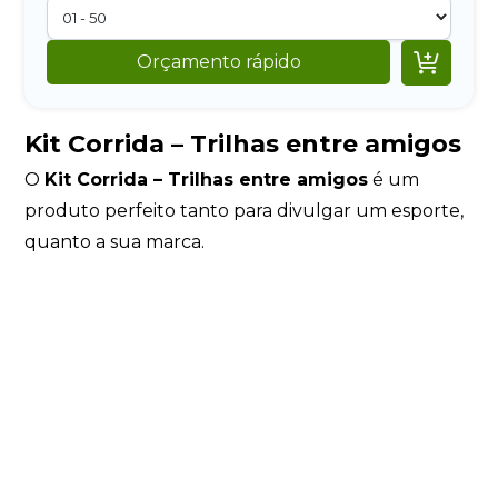

Orçamento rápido
Kit Corrida – Trilhas entre amigos
O
Kit Corrida – Trilhas entre amigos
é um
produto perfeito tanto para divulgar um esporte,
quanto a sua marca.