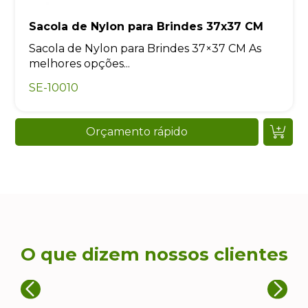
Sacola de Nylon para Brindes 37x37 CM
Sacola de Nylon para Brindes 37×37 CM As
melhores opções...
SE-10010
Orçamento rápido
O que dizem nossos clientes