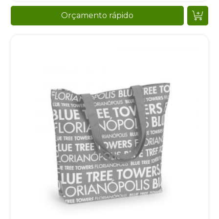
Orçamento rápido