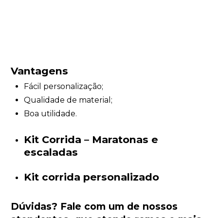
Vantagens
Fácil personalização;
Qualidade de material;
Boa utilidade.
Kit Corrida – Maratonas e
escaladas
Kit corrida personalizado
Dúvidas?
Fale com um de nossos