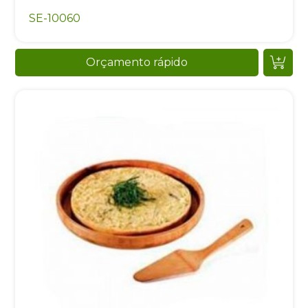
SE-10060
Orçamento rápido