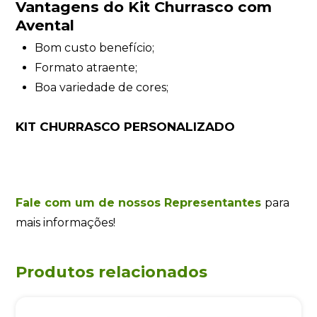
Vantagens do Kit Churrasco com
Avental
Bom custo benefício;
Formato atraente;
Boa variedade de cores;
KIT CHURRASCO PERSONALIZADO
Fale com um de nossos Representantes
para
mais informações!
Produtos relacionados