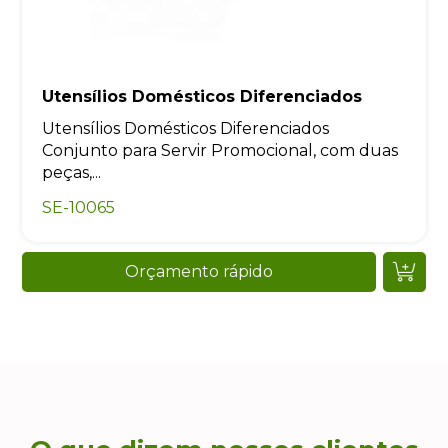
Utensílios Domésticos Diferenciados
Utensílios Domésticos Diferenciados
Conjunto para Servir Promocional, com duas
peças,...
SE-10065
Orçamento rápido