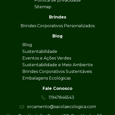
Política de privacidade
Sitemap
Brindes
Brindes Corporativos Personalizados
Blog
Blog
Sustentabilidade
Eventos e Ações Verdes
Sustentabilidade e Meio Ambiente
Brindes Corporativos Sustentáveis
Embalagens Ecológicas
Fale Conosco
11947846543
orcamento@sacolaecologica.com