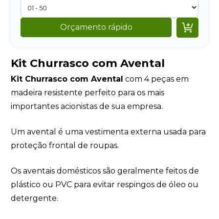

Orçamento rápido
Kit Churrasco com Avental
Kit Churrasco com Avental
com 4 peças em
madeira resistente perfeito para os mais
importantes acionistas de sua empresa.
Um avental é uma vestimenta externa usada para
proteção frontal de roupas.
Os aventais domésticos são geralmente feitos de
plástico ou PVC para evitar respingos de óleo ou
detergente.