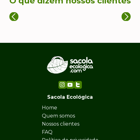
O que dizem nossos clientes
Sacola Ecológica
Home
Quem somos
Nossos clientes
FAQ