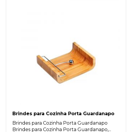
Brindes para Cozinha Porta Guardanapo
Brindes para Cozinha Porta Guardanapo
Brindes para Cozinha Porta Guardanapo,...