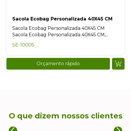
Sacola Ecobag Personalizada 40X45 CM
Sacola Ecobag Personalizada 40X45 CM
Sacola Ecobag Personalizada 40X45 CM,...
SE-10005
Orçamento rápido
O que dizem nossos clientes