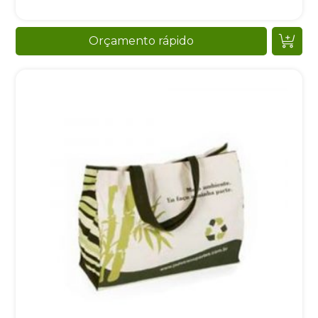
Orçamento rápido