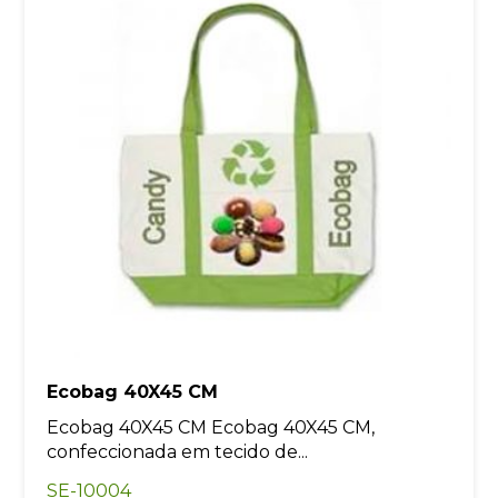
Ecobag 40X45 CM
Ecobag 40X45 CM Ecobag 40X45 CM,
confeccionada em tecido de...
SE-10004