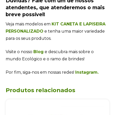
Dúvidas?
Fale com um de nossos
atendentes
, que atenderemos o mais
breve possível!
Veja mais modelos em
KIT CANETA E LAPISEIRA
PERSONALIZADO
e tenha uma maior variedade
para os seus produtos.
Visite o nosso
Blog
e descubra mais sobre o
mundo Ecológico e o ramo de brindes!
Por fim, siga-nos em nossas redes!
Instagram.
Produtos relacionados