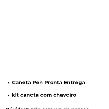
Caneta Pen Pronta Entrega
kit caneta com chaveiro