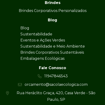
Brindes
Brindes Corporativos Personalizados
Blog
Blog
Sustentabilidade
Eventos e Ações Verdes
Sustentabilidade e Meio Ambiente
Brindes Corporativos Sustentáveis
Embalagens Ecológicas
Fale Conosco
11947846543
orcamento@sacolaecologica.com
Rua Heráclito Graça, 420, Casa Verde - São
Paulo, SP