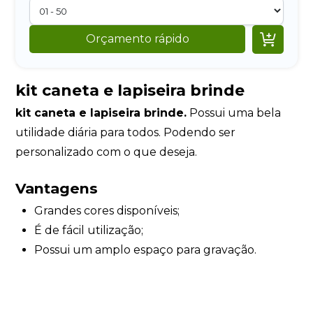

Orçamento rápido
kit caneta e lapiseira brinde
kit caneta e lapiseira brinde.
Possui uma bela
utilidade diária para todos. Podendo ser
personalizado com o que deseja.
Vantagens
Grandes cores disponíveis;
É de fácil utilização;
Possui um amplo espaço para gravação.