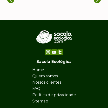
Sacola Ecológica
Home
Quem somos
Nossos clientes
FAQ
Política de privacidade
Sitemap