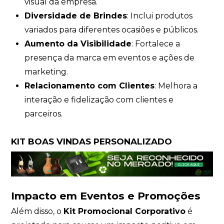
visual da empresa.
Diversidade de Brindes
: Inclui produtos
variados para diferentes ocasiões e públicos.
Aumento da Visibilidade
: Fortalece a
presença da marca em eventos e ações de
marketing.
Relacionamento com Clientes
: Melhora a
interação e fidelização com clientes e
parceiros.
KIT BOAS VINDAS PERSONALIZADO
Impacto em Eventos e Promoções
Além disso, o
Kit Promocional Corporativo
é