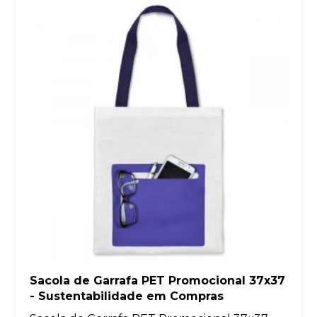
Sacola de Garrafa PET Promocional 37x37
- Sustentabilidade em Compras