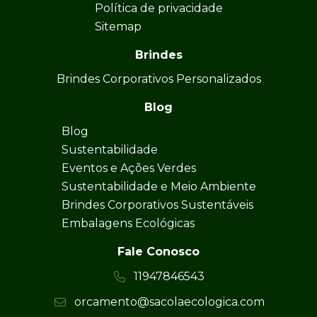
Política de privacidade
Sitemap
Brindes
Brindes Corporativos Personalizados
Blog
Blog
Sustentabilidade
Eventos e Ações Verdes
Sustentabilidade e Meio Ambiente
Brindes Corporativos Sustentáveis
Embalagens Ecológicas
Fale Conosco
11947846543
orcamento@sacolaecologica.com