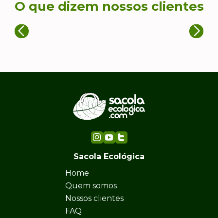
O que dizem nossos clientes
Sacola Ecológica
Home
Quem somos
Nossos clientes
FAQ