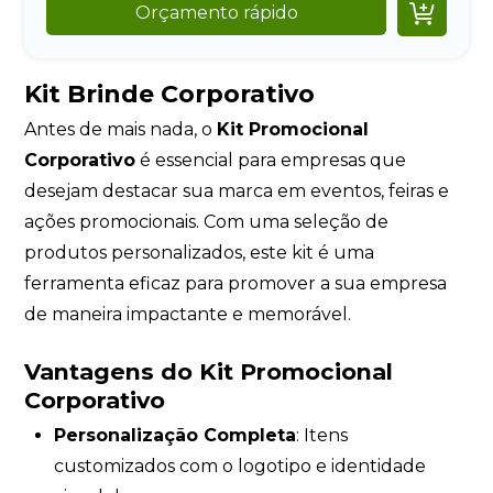

Orçamento rápido
Kit Brinde Corporativo
Antes de mais nada, o
Kit Promocional
Corporativo
é essencial para empresas que
desejam destacar sua marca em eventos, feiras e
ações promocionais. Com uma seleção de
produtos personalizados, este kit é uma
ferramenta eficaz para promover a sua empresa
de maneira impactante e memorável.
Vantagens do Kit Promocional
Corporativo
Personalização Completa
: Itens
customizados com o logotipo e identidade