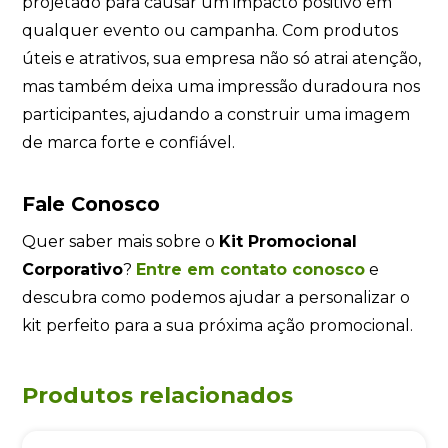
projetado para causar um impacto positivo em
qualquer evento ou campanha. Com produtos
úteis e atrativos, sua empresa não só atrai atenção,
mas também deixa uma impressão duradoura nos
participantes, ajudando a construir uma imagem
de marca forte e confiável.
Fale Conosco
Quer saber mais sobre o
Kit Promocional
Corporativo
?
Entre em contato conosco
e
descubra como podemos ajudar a personalizar o
kit perfeito para a sua próxima ação promocional.
Produtos relacionados