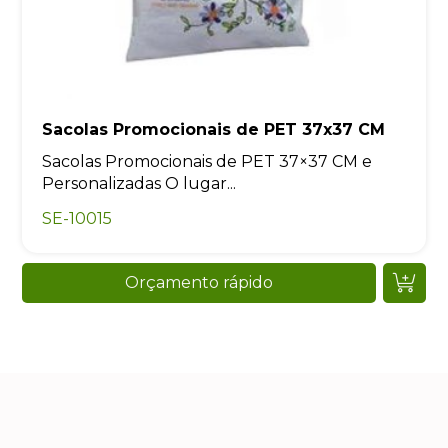
Sacolas Promocionais de PET 37x37 CM
Sacolas Promocionais de PET 37×37 CM e
Personalizadas O lugar...
SE-10015
Orçamento rápido