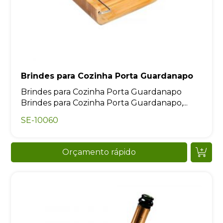
Brindes para Cozinha Porta Guardanapo
Brindes para Cozinha Porta Guardanapo
Brindes para Cozinha Porta Guardanapo,...
SE-10060
Orçamento rápido