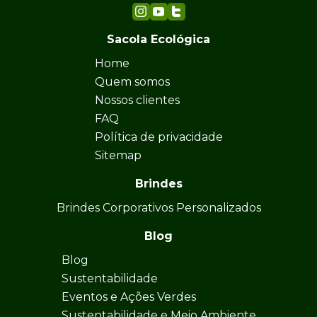
Sacola Ecológica
Home
Quem somos
Nossos clientes
FAQ
Política de privacidade
Sitemap
Brindes
Brindes Corporativos Personalizados
Blog
Blog
Sustentabilidade
Eventos e Ações Verdes
Sustentabilidade e Meio Ambiente