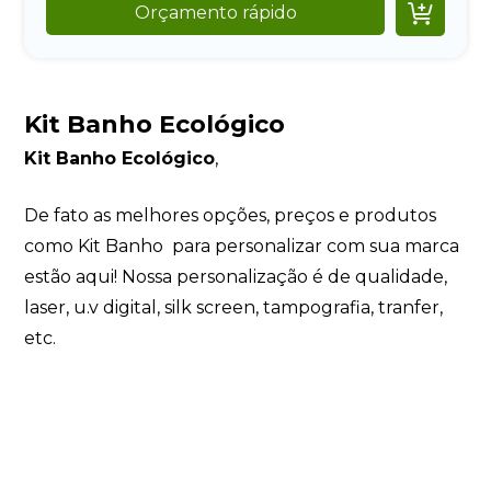

Orçamento rápido
Kit Banho Ecológico
Kit Banho Ecológico
,
De fato as melhores opções, preços e produtos
como Kit Banho para personalizar com sua marca
estão aqui! Nossa personalização é de qualidade,
laser, u.v digital, silk screen, tampografia, tranfer,
etc.