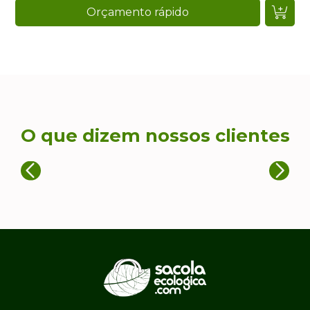
Orçamento rápido
O que dizem nossos clientes