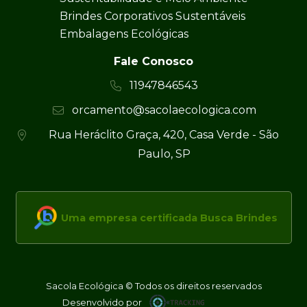
Brindes Corporativos Sustentáveis
Embalagens Ecológicas
Fale Conosco
11947846543
orcamento@sacolaecologica.com
Rua Heráclito Graça, 420, Casa Verde - São
Paulo, SP
Uma empresa certificada Busca Brindes
Sacola Ecológica © Todos os direitos reservados
Desenvolvido por