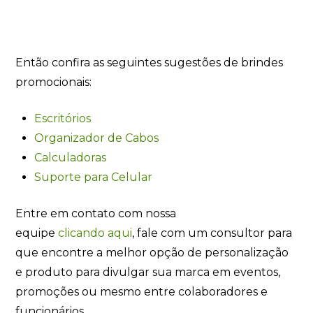
Então confira as seguintes sugestões de brindes
promocionais:
Escritórios
Organizador de Cabos
Calculadoras
Suporte para Celular
Entre em contato com nossa
equipe
clicando
aqui
, fale com um consultor para
que encontre a melhor opção de personalização
e produto para divulgar sua marca em eventos,
promoções ou mesmo entre colaboradores e
funcionários.