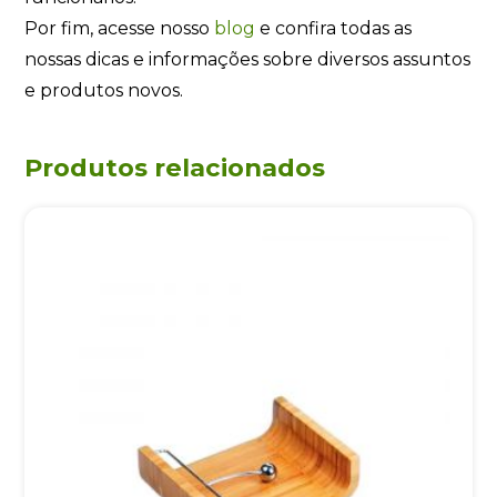
Por fim, acesse nosso
blog
e confira todas as
nossas dicas e informações sobre diversos assuntos
e produtos novos.
Produtos relacionados