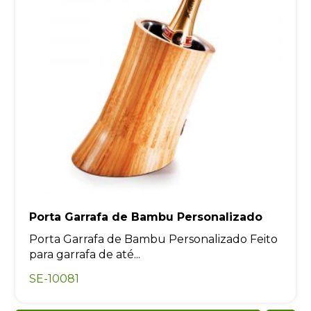
Porta Garrafa de Bambu Personalizado
Porta Garrafa de Bambu Personalizado Feito
para garrafa de até...
SE-10081