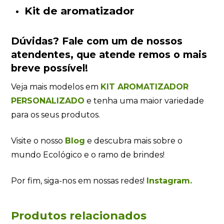
Kit de aromatizador
Dúvidas?
Fale com um de nossos
atendentes
, que atende remos o mais
breve possível!
Veja mais modelos em
KIT AROMATIZADOR
PERSONALIZADO
e tenha uma maior variedade
para os seus produtos.
Visite o nosso
Blog
e descubra mais sobre o
mundo Ecológico e o ramo de brindes!
Por fim, siga-nos em nossas redes!
Instagram.
Produtos relacionados