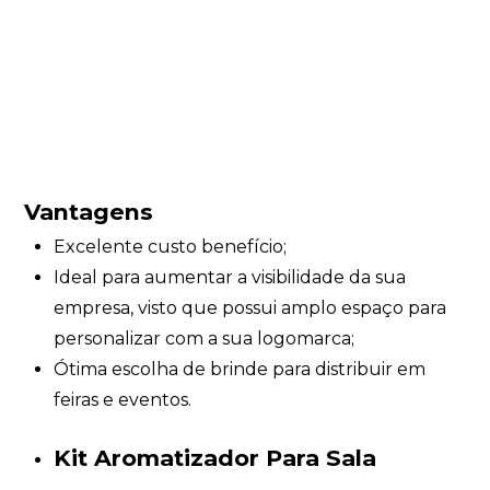
Vantagens
Excelente custo benefício;
Ideal para aumentar a visibilidade da sua
empresa, visto que possui amplo espaço para
personalizar com a sua logomarca;
Ótima escolha de brinde para distribuir em
feiras e eventos.
Kit Aromatizador Para Sala