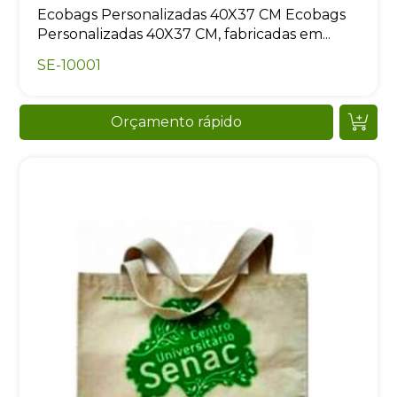
Ecobags Personalizadas 40X37 CM Ecobags
Personalizadas 40X37 CM, fabricadas em...
SE-10001
Orçamento rápido