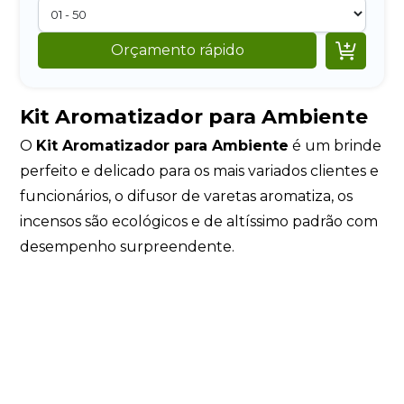

Orçamento rápido
Kit Aromatizador para Ambiente
O
Kit Aromatizador para Ambiente
é um brinde
perfeito e delicado para os mais variados clientes e
funcionários, o difusor de varetas aromatiza, os
incensos são ecológicos e de altíssimo padrão com
desempenho surpreendente.