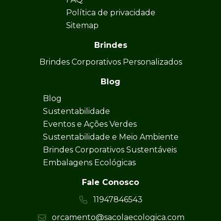
Política de privacidade
Sitemap
Brindes
Brindes Corporativos Personalizados
Blog
Blog
Sustentabilidade
Eventos e Ações Verdes
Sustentabilidade e Meio Ambiente
Brindes Corporativos Sustentáveis
Embalagens Ecológicas
Fale Conosco
11947846543
orcamento@sacolaecologica.com