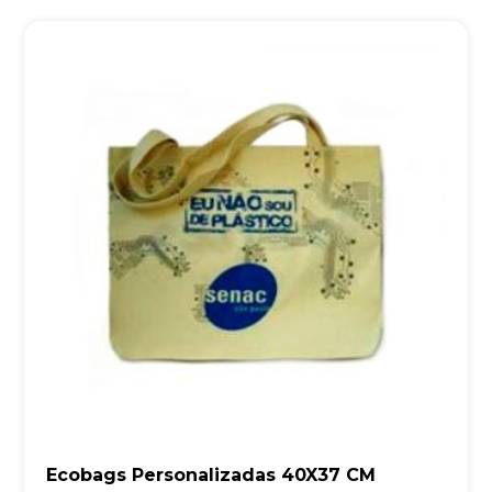
Ecobags Personalizadas 40X37 CM