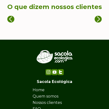
O que dizem nossos clientes
Sacola Ecológica
Home
Quem somos
Nossos clientes
FAQ