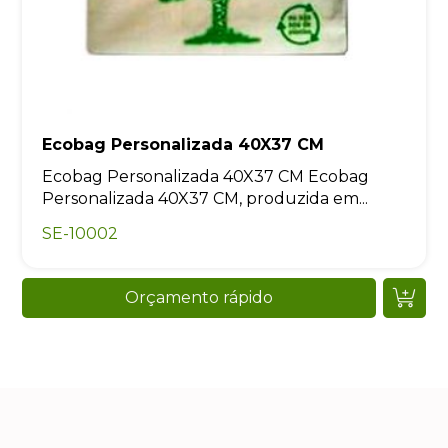
Ecobag Personalizada 40X37 CM
Ecobag Personalizada 40X37 CM Ecobag
Personalizada 40X37 CM, produzida em...
SE-10002
Orçamento rápido