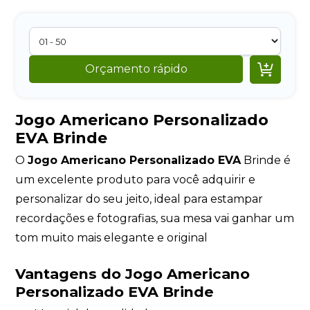

Orçamento rápido
Jogo Americano Personalizado
EVA Brinde
O
Jogo Americano Personalizado EVA
Brinde é
um excelente produto para você adquirir e
personalizar do seu jeito, ideal para estampar
recordações e fotografias, sua mesa vai ganhar um
tom muito mais elegante e original
Vantagens do Jogo Americano
Personalizado EVA Brinde