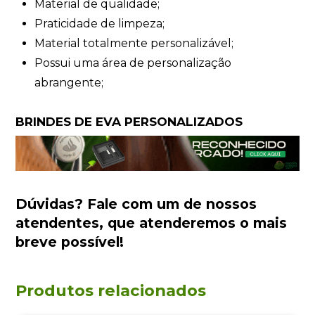
Material de qualidade;
Praticidade de limpeza;
Material totalmente personalizável;
Possui uma área de personalização
abrangente;
BRINDES DE EVA PERSONALIZADOS
Dúvidas?
Fale com um de nossos
atendentes
, que atenderemos o mais
breve possível!
Produtos relacionados