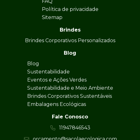
FAQ
Política de privacidade
Sitemap
Brindes
Brindes Corporativos Personalizados
Blog
Blog
Sustentabilidade
Eventos e Ações Verdes
Sustentabilidade e Meio Ambiente
Brindes Corporativos Sustentáveis
Embalagens Ecológicas
Fale Conosco
11947846543
orcamento@sacolaecologica.com