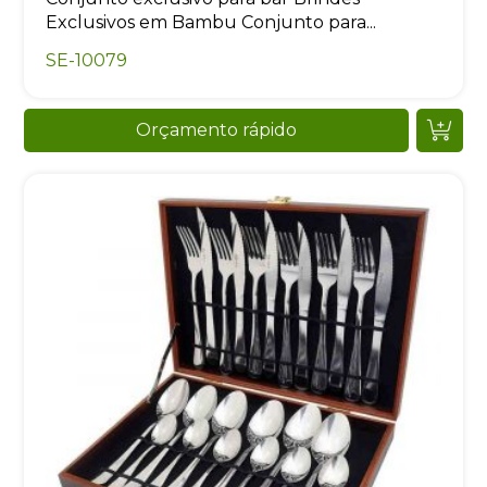
Exclusivos em Bambu Conjunto para...
SE-10079
Orçamento rápido