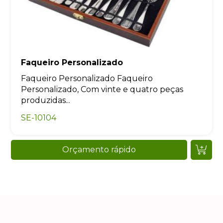
Faqueiro Personalizado
Faqueiro Personalizado Faqueiro
Personalizado, Com vinte e quatro peças
produzidas...
SE-10104
Orçamento rápido