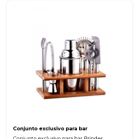
Conjunto exclusivo para bar
Conjunto exclusivo para bar Brindes