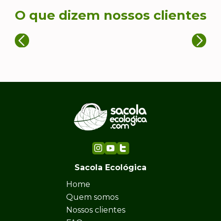
O que dizem nossos clientes
Sacola Ecológica
Home
Quem somos
Nossos clientes