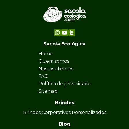
Sacola Ecológica
Home
Quem somos
Nossos clientes
FAQ
Política de privacidade
Sitemap
Brindes
Brindes Corporativos Personalizados
Blog