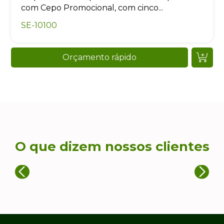
com Cepo Promocional, com cinco...
SE-10100
Orçamento rápido
O que dizem nossos clientes