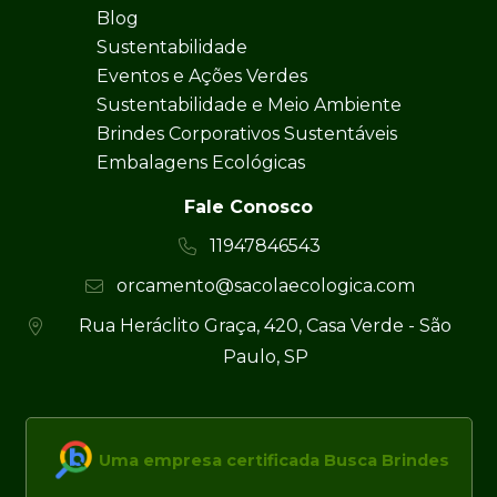
Blog
Sustentabilidade
Eventos e Ações Verdes
Sustentabilidade e Meio Ambiente
Brindes Corporativos Sustentáveis
Embalagens Ecológicas
Fale Conosco
11947846543
orcamento@sacolaecologica.com
Rua Heráclito Graça, 420, Casa Verde - São
Paulo, SP
Uma empresa certificada Busca Brindes