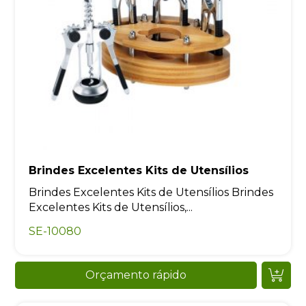
Brindes Excelentes Kits de Utensílios
Brindes Excelentes Kits de Utensílios Brindes
Excelentes Kits de Utensílios,...
SE-10080
Orçamento rápido