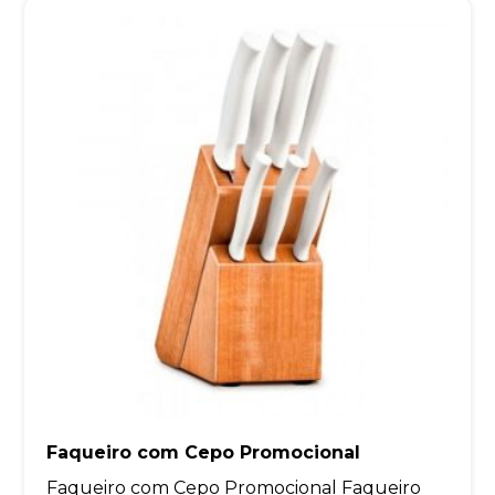
Faqueiro com Cepo Promocional
Faqueiro com Cepo Promocional Faqueiro