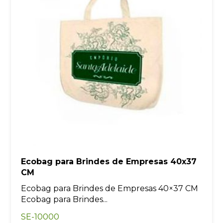
Ecobag para Brindes de Empresas 40x37
CM
Ecobag para Brindes de Empresas 40×37 CM
Ecobag para Brindes...
SE-10000