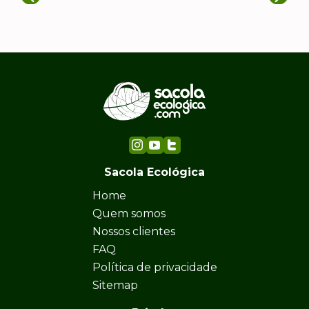
Sacola Ecológica
Home
Quem somos
Nossos clientes
FAQ
Política de privacidade
Sitemap