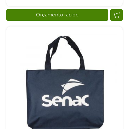
Orçamento rápido