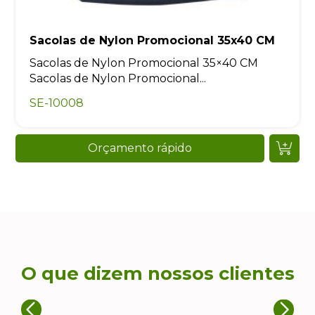
Sacolas de Nylon Promocional 35x40 CM
Sacolas de Nylon Promocional 35×40 CM
Sacolas de Nylon Promocional...
SE-10008
Orçamento rápido
O que dizem nossos clientes