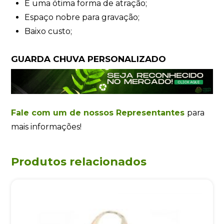
É uma ótima forma de atração;
Espaço nobre para gravação;
Baixo custo;
GUARDA CHUVA PERSONALIZADO
Fale com um de nossos Representantes
para
mais informações!
Produtos relacionados