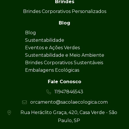
Brindes
Brindes Corporativos Personalizados
Blog
Blog
Sustentabilidade
Eventos e Ações Verdes
Sustentabilidade e Meio Ambiente
Brindes Corporativos Sustentáveis
Embalagens Ecológicas
Fale Conosco
11947846543
orcamento@sacolaecologica.com
Rua Heráclito Graça, 420, Casa Verde - São
Paulo, SP