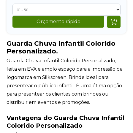

Orçamento rápido
Guarda Chuva Infantil Colorido
Personalizado.
Guarda Chuva Infantil Colorido Personalizado,
feita em EVA e amplo espaço para a impressão da
logomarca em Silkscreen. Brinde ideal para
presentear o público infantil. É uma ótima opção
para presentear os clientes com brindes ou
distribuir em eventos e promoções.
Vantagens do Guarda Chuva Infantil
Colorido Personalizado