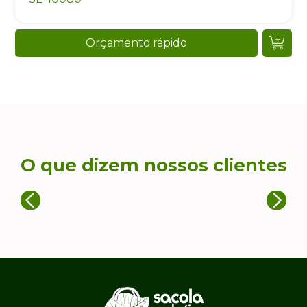
Orçamento rápido
O que dizem nossos clientes