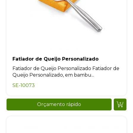
Fatiador de Queijo Personalizado
Fatiador de Queijo Personalizado Fatiador de
Queijo Personalizado, em bambu...
SE-10073
Orçamento rápido