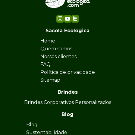
Sacola Ecológica
Home
Quem somos
Nossos clientes
FAQ
Política de privacidade
Sitemap
Brindes
Brindes Corporativos Personalizados
Blog
Blog
Sustentabilidade