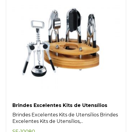
Brindes Excelentes Kits de Utensílios
Brindes Excelentes Kits de Utensílios Brindes
Excelentes Kits de Utensílios,...
SE-10080