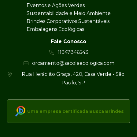
Eventos e Ações Verdes
Sustentabilidade e Meio Ambiente
Brindes Corporativos Sustentáveis
Embalagens Ecológicas
Fale Conosco
11947846543
orcamento@sacolaecologica.com
Rua Heráclito Graça, 420, Casa Verde - São
Paulo, SP
Uma empresa certificada Busca Brindes