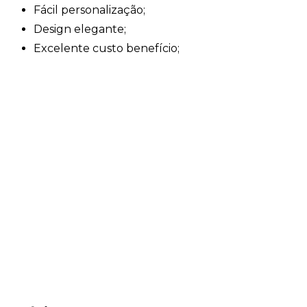
Fácil personalização;
Design elegante;
Excelente custo benefício;