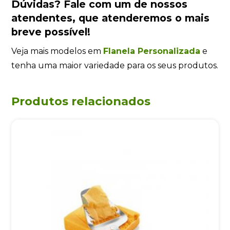
Dúvidas?
Fale com um de nossos
atendentes
, que atenderemos o mais
breve possível!
Veja mais modelos em
Flanela Personalizada
e
tenha uma maior variedade para os seus produtos.
Produtos relacionados