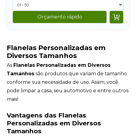

Orçamento rápido
Flanelas Personalizadas em
Diversos Tamanhos
As
Flanelas Personalizadas em Diversos
Tamanhos
são produtos que variam de tamanho
conforme sua necessidade de uso. Assim, você
pode limpar a casa, seu automotivo e entre outros
mais!
Vantagens das Flanelas
Personalizadas em Diversos
Tamanhos