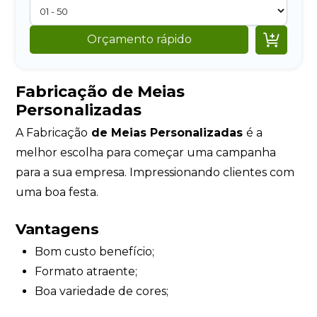

Orçamento rápido
Fabricação de Meias
Personalizadas
A Fabricação
de Meias Personalizadas
é a
melhor escolha para começar uma campanha
para a sua empresa. Impressionando clientes com
uma boa festa.
Vantagens
Bom custo benefício;
Formato atraente;
Boa variedade de cores;