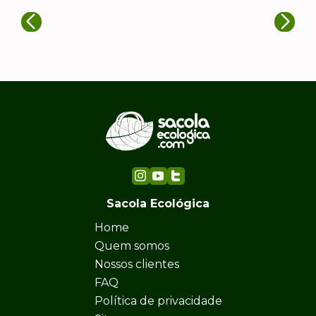
Sacola Ecológica
Home
Quem somos
Nossos clientes
FAQ
Política de privacidade