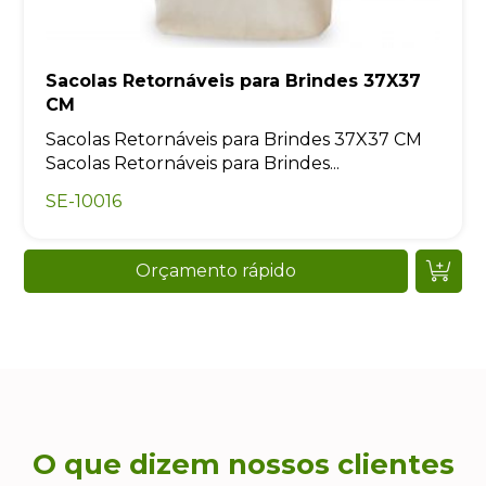
Sacolas Retornáveis para Brindes 37X37
CM
Sacolas Retornáveis para Brindes 37X37 CM
Sacolas Retornáveis para Brindes...
SE-10016
Orçamento rápido
O que dizem nossos clientes