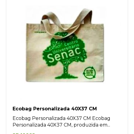
Ecobag Personalizada 40X37 CM
Ecobag Personalizada 40X37 CM Ecobag
Personalizada 40X37 CM, produzida em...