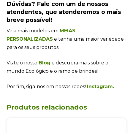
Dúvidas?
Fale com um de nossos
atendentes
, que atenderemos o mais
breve possível!
Veja mais modelos em
MEIAS
PERSONALIZADAS
e tenha uma maior variedade
para os seus produtos.
Visite o nosso
Blog
e descubra mais sobre o
mundo Ecológico e o ramo de brindes!
Por fim, siga-nos em nossas redes!
Instagram.
Produtos relacionados