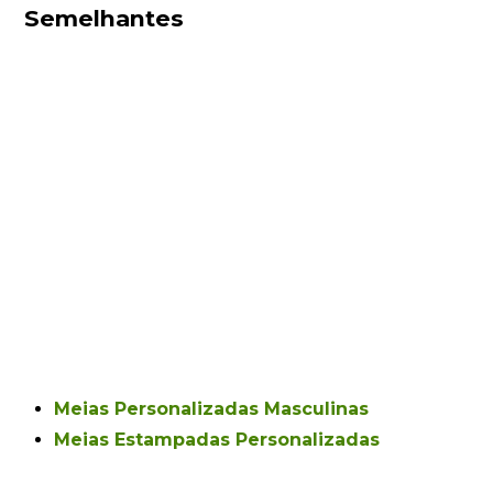
Semelhantes
Meias Personalizadas Masculinas
Meias Estampadas Personalizadas