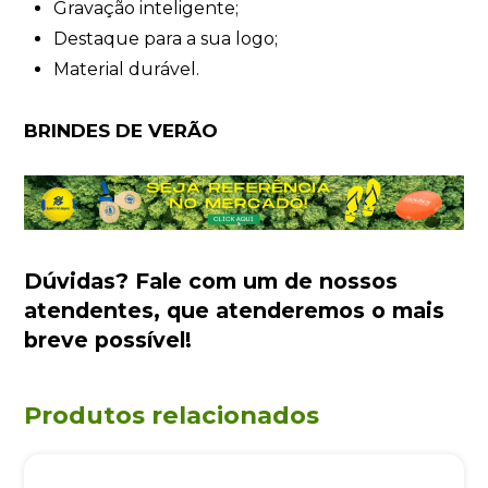
Gravação inteligente;
Destaque para a sua logo;
Material durável.
BRINDES DE VERÃO
Dúvidas?
Fale com um de nossos
atendentes
, que atenderemos o mais
breve possível!
Produtos relacionados