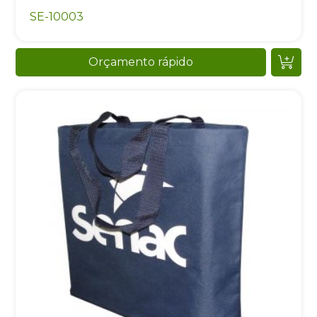
SE-10003
Orçamento rápido