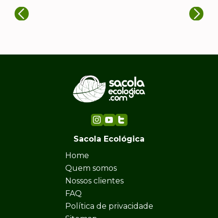
Sacola Ecológica
Home
Quem somos
Nossos clientes
FAQ
Política de privacidade