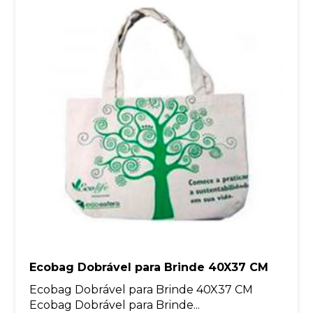
Ecobag Dobrável para Brinde 40X37 CM
Ecobag Dobrável para Brinde 40X37 CM
Ecobag Dobrável para Brinde...