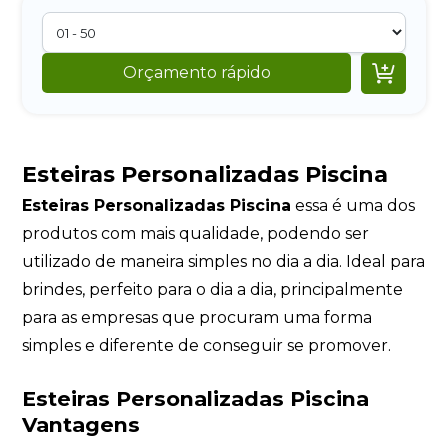

Orçamento rápido
Esteiras Personalizadas Piscina
Esteiras Personalizadas Piscina
essa é uma dos
produtos com mais qualidade, podendo ser
utilizado de maneira simples no dia a dia. Ideal para
brindes, perfeito para o dia a dia, principalmente
para as empresas que procuram uma forma
simples e diferente de conseguir se promover.
Esteiras Personalizadas Piscina
Vantagens