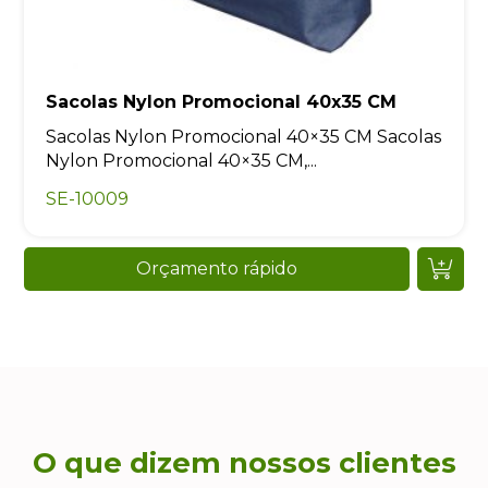
Sacolas Nylon Promocional 40x35 CM
Sacolas Nylon Promocional 40×35 CM Sacolas
Nylon Promocional 40×35 CM,...
SE-10009
Orçamento rápido
O que dizem nossos clientes