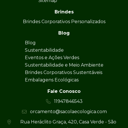
Sitemap
Brindes
Brindes Corporativos Personalizados
Blog
Blog
Sustentabilidade
Eventos e Ações Verdes
Sustentabilidade e Meio Ambiente
Brindes Corporativos Sustentáveis
Embalagens Ecológicas
Fale Conosco
11947846543
orcamento@sacolaecologica.com
Rua Heráclito Graça, 420, Casa Verde - São