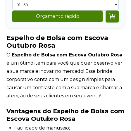

Orçamento rápido
Espelho de Bolsa com Escova
Outubro Rosa
O
Espelho de Bolsa com Escova Outubro Rosa
é um ótimo item para você que quer desenvolver
a sua marca e inovar no mercado! Esse brinde
corporativo conta com um design simples para
causar um contraste com a sua marca e chamar a
atenção de seus clientes em seu evento!
Vantagens do Espelho de Bolsa com
Escova Outubro Rosa
Facilidade de manuseio;