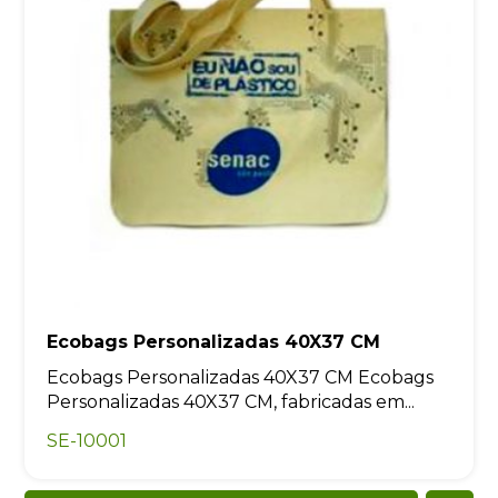
Ecobags Personalizadas 40X37 CM
Ecobags Personalizadas 40X37 CM Ecobags
Personalizadas 40X37 CM, fabricadas em...
SE-10001