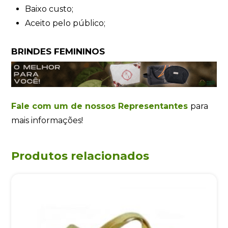
Baixo custo;
Aceito pelo público;
BRINDES FEMININOS
Fale com um de nossos Representantes
para
mais informações!
Produtos relacionados