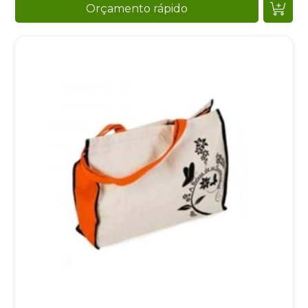
Orçamento rápido