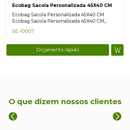
Ecobag Sacola Personalizada 45X40 CM
Ecobag Sacola Personalizada 45X40 CM
Ecobag Sacola Personalizada 45X40 CM,...
SE-10007
Orçamento rápido
O que dizem nossos clientes