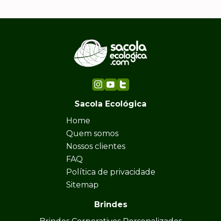
Sacola Ecológica
Home
Quem somos
Nossos clientes
FAQ
Política de privacidade
Sitemap
Brindes