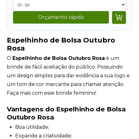

Orçamento rápido
Espelhinho de Bolsa Outubro
Rosa
O
Espelhinho de Bolsa Outubro Rosa
é um
brinde de fácil aceitação do público. Possuindo
um design simples para dar evidência a sua logo e
um tom de cor marcante para chamar atenção.
Faça mais com esse brinde feminino!
Vantagens do Espelhinho de Bolsa
Outubro Rosa
Boa utilidade;
Expande a criatividade;