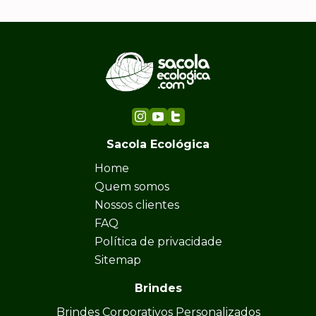
Sacola Ecológica
Home
Quem somos
Nossos clientes
FAQ
Política de privacidade
Sitemap
Brindes
Brindes Corporativos Personalizados