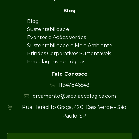
Blog
Blog
Sustentabilidade
Eventos e Ações Verdes
Sustentabilidade e Meio Ambiente
Brindes Corporativos Sustentáveis
Embalagens Ecológicas
Fale Conosco
11947846543
orcamento@sacolaecologica.com
Rua Heráclito Graça, 420, Casa Verde - São
Paulo, SP