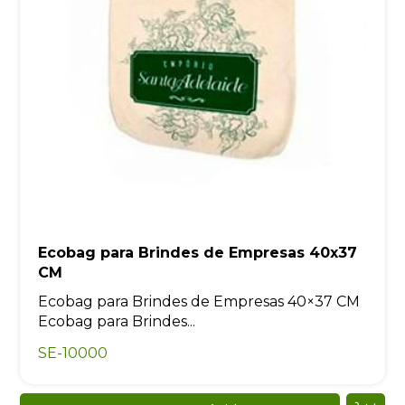
Ecobag para Brindes de Empresas 40x37
CM
Ecobag para Brindes de Empresas 40×37 CM
Ecobag para Brindes...
SE-10000