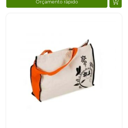
Orçamento rápido