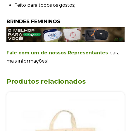
Feito para todos os gostos;
BRINDES FEMININOS
Fale com um de nossos Representantes
para
mais informações!
Produtos relacionados