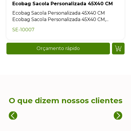
Ecobag Sacola Personalizada 45X40 CM
Ecobag Sacola Personalizada 45X40 CM
Ecobag Sacola Personalizada 45X40 CM,...
SE-10007
Orçamento rápido
O que dizem nossos clientes