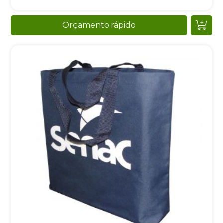
Orçamento rápido