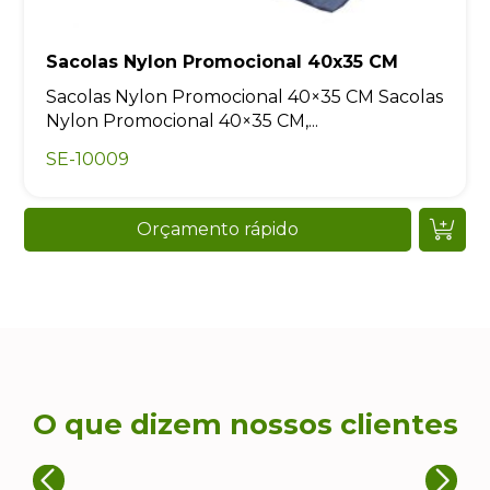
Sacolas Nylon Promocional 40x35 CM
Sacolas Nylon Promocional 40×35 CM Sacolas
Nylon Promocional 40×35 CM,...
SE-10009
Orçamento rápido
O que dizem nossos clientes