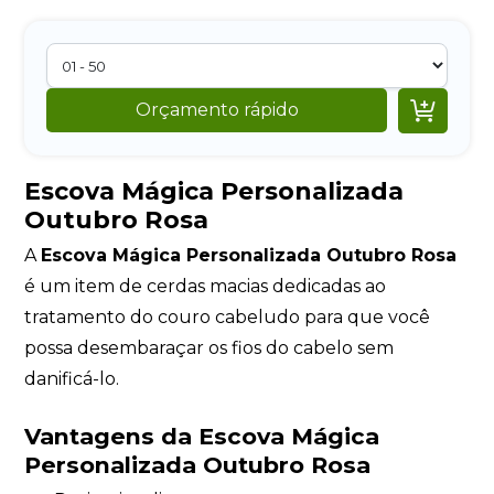

Orçamento rápido
Escova Mágica Personalizada
Outubro Rosa
A
Escova Mágica Personalizada Outubro Rosa
é um item de cerdas macias dedicadas ao
tratamento do couro cabeludo para que você
possa desembaraçar os fios do cabelo sem
danificá-lo.
Vantagens da Escova Mágica
Personalizada Outubro Rosa