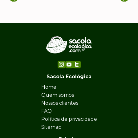
Sacola Ecológica
Home
Quem somos
Nossos clientes
FAQ
Política de privacidade
Sitemap