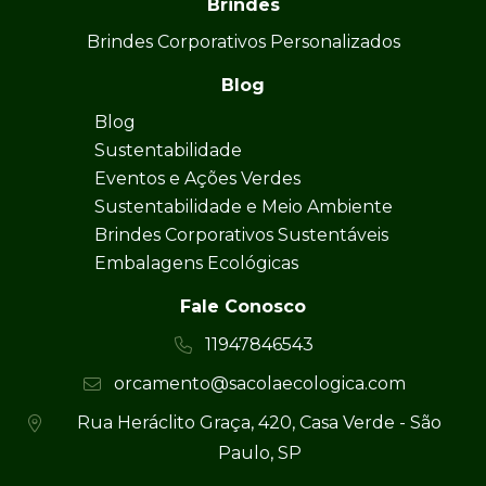
Brindes
Brindes Corporativos Personalizados
Blog
Blog
Sustentabilidade
Eventos e Ações Verdes
Sustentabilidade e Meio Ambiente
Brindes Corporativos Sustentáveis
Embalagens Ecológicas
Fale Conosco
11947846543
orcamento@sacolaecologica.com
Rua Heráclito Graça, 420, Casa Verde - São
Paulo, SP