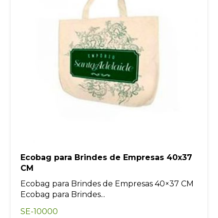
Ecobag para Brindes de Empresas 40x37
CM
Ecobag para Brindes de Empresas 40×37 CM
Ecobag para Brindes...
SE-10000