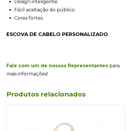
Design inteligente;
Fácil aceitação do público;
Cores fortes;
ESCOVA DE CABELO PERSONALIZADO
Fale com um de nossos Representantes
para
mais informações!
Produtos relacionados